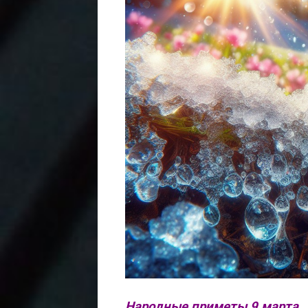
Народные приметы 9 марта.