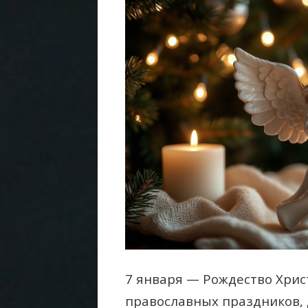
7 января — Рождество Христ
православных праздников, 