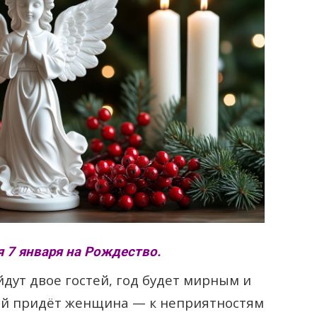
 7 января на Рождество.
дут двое гостей, год будет мирным и
ой придёт женщина — к неприятностям