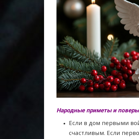
Народные приметы и поверья
Если в дом первыми вой
счастливым. Если перв