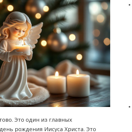
ово. Это один из главных
день рождения Иисуса Христа. Это