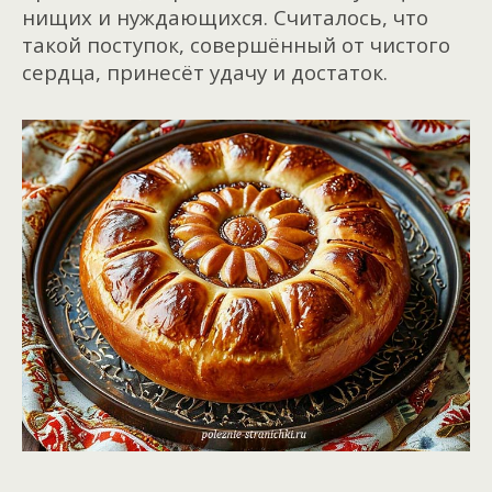
нищих и нуждающихся. Считалось, что
такой поступок, совершённый от чистого
сердца, принесёт удачу и достаток.