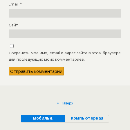
Email
*
Сайт
Сохранить моё имя, email и адрес сайта в этом браузере
для последующих моих комментариев.
Наверх
Мобильн.
Компьютерная