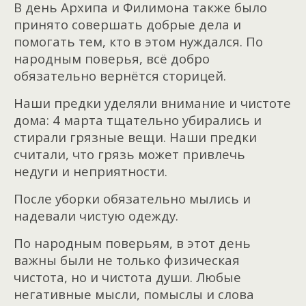
В день Архипа и Филимона также было
принято совершать добрые дела и
помогать тем, кто в этом нуждался. По
народным поверья, всё добро
обязательно вернётся сторицей.
Наши предки уделяли внимание и чистоте
дома: 4 марта тщательно убирались и
стирали грязные вещи. Наши предки
считали, что грязь может привлечь
недуги и неприятности.
После уборки обязательно мылись и
надевали чистую одежду.
По народным поверьям, в этот день
важны были не только физическая
чистота, но и чистота души. Любые
негативные мысли, помыслы и слова