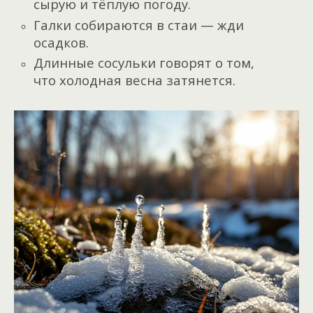
сырую и тёплую погоду.
Галки собираются в стаи — жди
осадков.
Длинные сосульки говорят о том,
что холодная весна затянется.