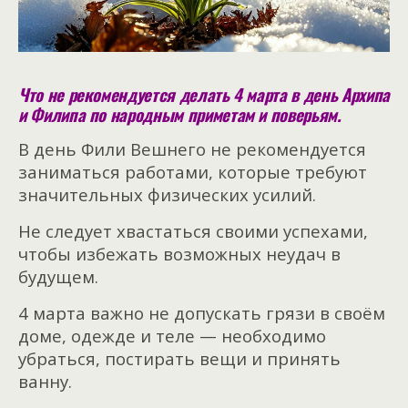
Что не рекомендуется делать 4 марта в день Архипа
и Филипа по народным приметам и поверьям.
В день Фили Вешнего не рекомендуется
заниматься работами, которые требуют
значительных физических усилий.
Не следует хвастаться своими успехами,
чтобы избежать возможных неудач в
будущем.
4 марта важно не допускать грязи в своём
доме, одежде и теле — необходимо
убраться, постирать вещи и принять
ванну.