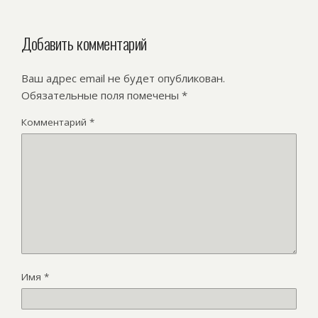
Добавить комментарий
Ваш адрес email не будет опубликован.
Обязательные поля помечены
*
Комментарий
*
Имя
*