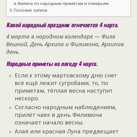
и Филипа по народным приметам и поверьям.
Похожие записи
Какой народный праздник отмечается 4 марта.
4 марта в народном календаре — Филя
Вешний, День Архипа и Филимона, Архипов
день.
Народные приметы на погоду 4 марта.
Если к этому мартовскому дню снег
всё ещё лежит сугробами, то, по
приметам, тёплая весна наступит
нескоро.
Согласно народным наблюдениям,
прилёт чаек в день Филимона
означает начало весны.
Алая или красная Луна предвещает