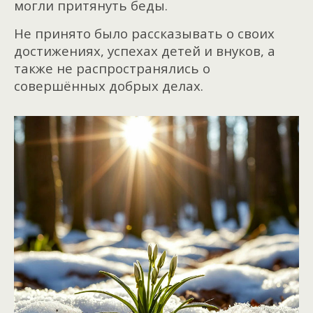
могли притянуть беды.
Не принято было рассказывать о своих
достижениях, успехах детей и внуков, а
также не распространялись о
совершённых добрых делах.