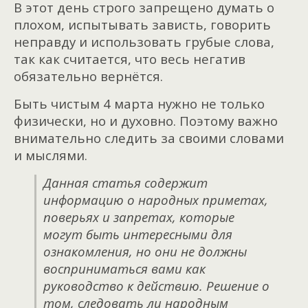
В этот день строго запрещено думать о
плохом, испытывать зависть, говорить
неправду и использовать грубые слова,
так как считается, что весь негатив
обязательно вернётся.
Быть чистым 4 марта нужно не только
физически, но и духовно. Поэтому важно
внимательно следить за своими словами
и мыслями.
Данная статья содержит
информацию о народных приметах,
поверьях и запретах, которые
могут быть интересными для
ознакомления, но они не должны
восприниматься вами как
руководство к действию. Решение о
том, следовать ли народным