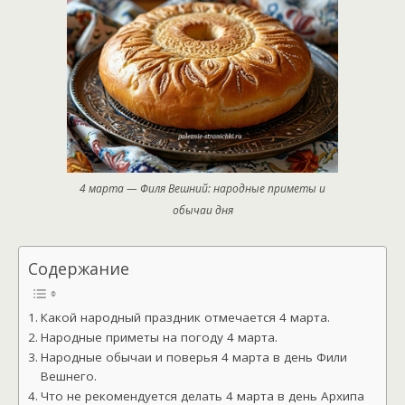
4 марта — Филя Вешний: народные приметы и
обычаи дня
Содержание
Какой народный праздник отмечается 4 марта.
Народные приметы на погоду 4 марта.
Народные обычаи и поверья 4 марта в день Фили
Вешнего.
Что не рекомендуется делать 4 марта в день Архипа