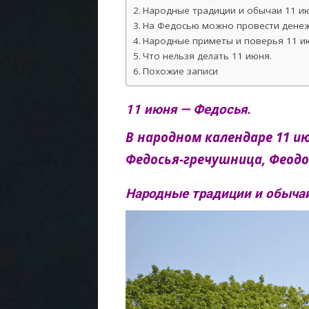
Народные традиции и обычаи 11 и
На Федосью можно провести денеж
Народные приметы и поверья 11 и
Что нельзя делать 11 июня.
Похожие записи
11 июня — Федосья.
В народном календаре 11 и
Федосья-гречушница, Феодо
Народные традиции и обычаи