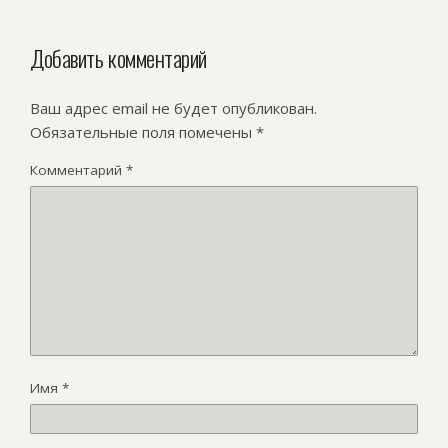
Добавить комментарий
Ваш адрес email не будет опубликован.
Обязательные поля помечены
*
Комментарий
*
Имя
*