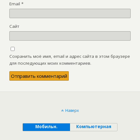
Email
*
Сайт
Сохранить моё имя, email и адрес сайта в этом браузере
для последующих моих комментариев.
Наверх
Мобильн.
Компьютерная