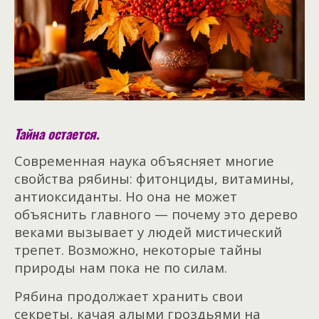
Тайна остается.
Современная наука объясняет многие
свойства рябины: фитонциды, витамины,
антиоксиданты. Но она не может
объяснить главного — почему это дерево
веками вызывает у людей мистический
трепет. Возможно, некоторые тайны
природы нам пока не по силам.
Рябина продолжает хранить свои
секреты, качая алыми гроздьями на