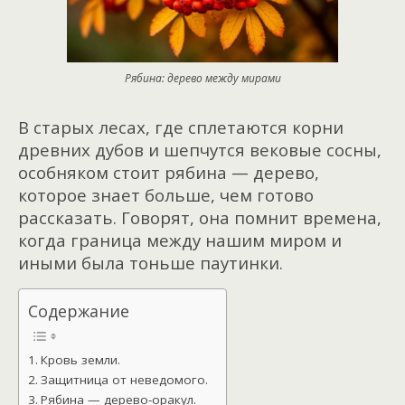
Рябина: дерево между мирами
В старых лесах, где сплетаются корни
древних дубов и шепчутся вековые сосны,
особняком стоит рябина — дерево,
которое знает больше, чем готово
рассказать. Говорят, она помнит времена,
когда граница между нашим миром и
иными была тоньше паутинки.
Содержание
Кровь земли.
Защитница от неведомого.
Рябина — дерево-оракул.