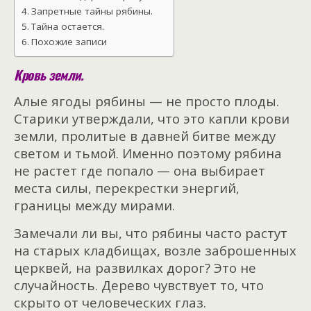
Запретные тайны рябины.
Тайна остается.
Похожие записи
Кровь земли.
Алые ягоды рябины — не просто плоды.
Старики утверждали, что это капли крови
земли, пролитые в давней битве между
светом и тьмой. Именно поэтому рябина
не растет где попало — она выбирает
места силы, перекрестки энергий,
границы между мирами.
Замечали ли вы, что рябины часто растут
на старых кладбищах, возле заброшенных
церквей, на развилках дорог? Это не
случайность. Дерево чувствует то, что
скрыто от человеческих глаз.