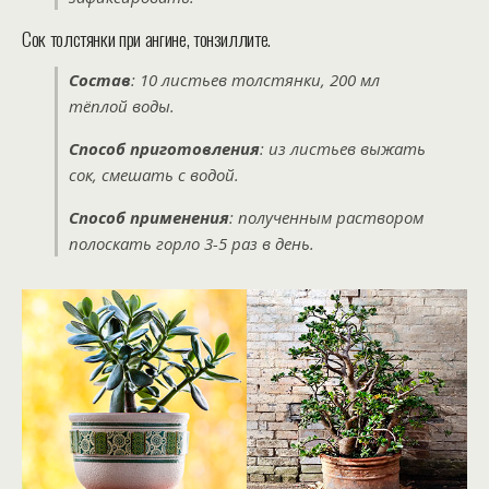
Сок толстянки при ангине, тонзиллите.
Состав
: 10 листьев толстянки, 200 мл
тёплой воды.
Способ приготовления
: из листьев выжать
сок, смешать с водой.
Способ применения
: полученным раствором
полоскать горло 3-5 раз в день.