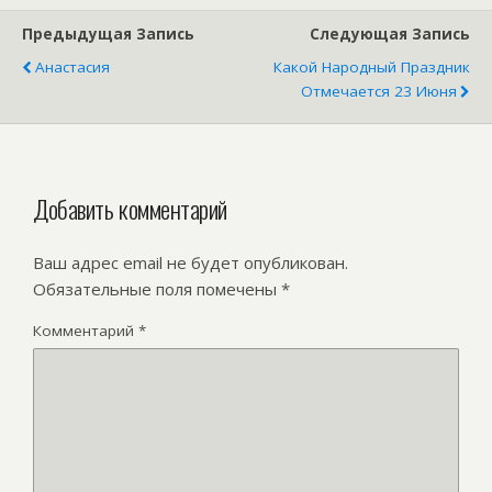
Предыдущая Запись
Следующая Запись
Анастасия
Какой Народный Праздник
Отмечается 23 Июня
Добавить комментарий
Ваш адрес email не будет опубликован.
Обязательные поля помечены
*
Комментарий
*