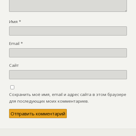
Имя
*
Email
*
Сайт
Сохранить моё имя, email и адрес сайта в этом браузере
для последующих моих комментариев.