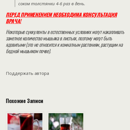
соком толстянки 4-6 раз в день.
ПЕРЕД ПРИМЕНЕНИЕМ НЕОБХОДИМА КОНСУЛЬТАЦИЯ
ВРАЧА!
Некоторые суккуленты в естественных условиях могут накапливать
заметное количество мышьяка в листьях, поэтому могут быть
ядовитыми (это не относится к комнатным растениям, растущим на
бедной мышьяком почве).
Поддержать автора
Похожие Записи