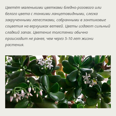
Цветёт маленькими цветками бледно-розового или
белого цвета с тонкими ланцетовидными, слегка
закрученными лепестками, собранными в зонтиковые
соцветия на верхушках ветвей. Цветы издают сильный
сладкий запах. Цветение толстянки обычно
происходит не ранее, чем через 5-10 лет жизни
растения.