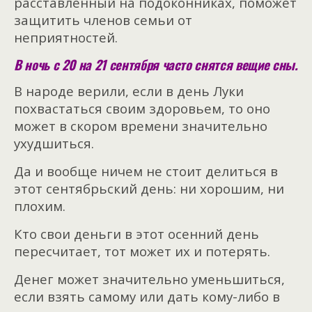
расставленный на подоконниках, поможет
защитить членов семьи от
неприятностей.
В ночь с 20 на 21 сентября часто снятся вещие сны.
В народе верили, если в день Луки
похвастаться своим здоровьем, то оно
может в скором времени значительно
ухудшиться.
Да и вообще ничем не стоит делиться в
этот сентябрьский день: ни хорошим, ни
плохим.
Кто свои деньги в этот осенний день
пересчитает, тот может их и потерять.
Денег может значительно уменьшиться,
если взять самому или дать кому-либо в