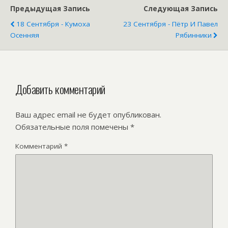
Предыдущая Запись
Следующая Запись
18 Сентября - Кумоха
23 Сентября - Пётр И Павел
Осенняя
Рябинники
Добавить комментарий
Ваш адрес email не будет опубликован.
Обязательные поля помечены
*
Комментарий
*