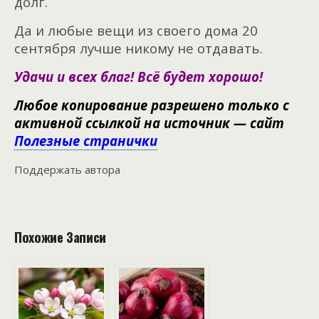
долг.
Да и любые вещи из своего дома 20
сентября лучше никому не отдавать.
Удачи и всех благ! Всё будет хорошо!
Любое копирование разрешено только с
активной ссылкой на источник — сайт
Полезные странички
Поддержать автора
Похожие Записи