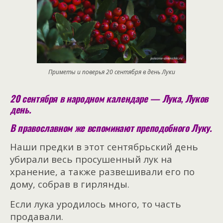
Приметы и поверья 20 сентября в день Луки
20 сентября в народном календаре — Лука, Луков
день.
В православном же вспоминают преподобного Луку.
Наши предки в этот сентябрьский день
убирали весь просушенный лук на
хранение, а также развешивали его по
дому, собрав в гирлянды.
Если лука уродилось много, то часть
продавали.