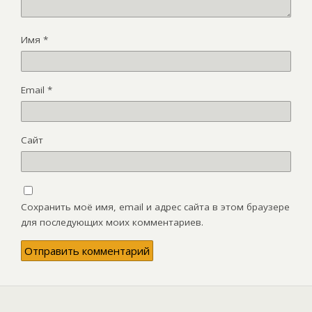
Имя
*
Email
*
Сайт
Сохранить моё имя, email и адрес сайта в этом браузере
для последующих моих комментариев.