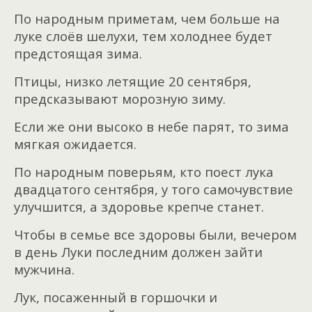
По народным приметам, чем больше на
луке слоёв шелухи, тем холоднее будет
предстоящая зима.
Птицы, низко летящие 20 сентября,
предсказывают морозную зиму.
Если же они высоко в небе парят, то зима
мягкая ожидается.
По народным поверьям, кто поест лука
двадцатого сентября, у того самочувствие
улучшится, а здоровье крепче станет.
Чтобы в семье все здоровы были, вечером
в день Луки последним должен зайти
мужчина.
Лук, посаженный в горшочки и