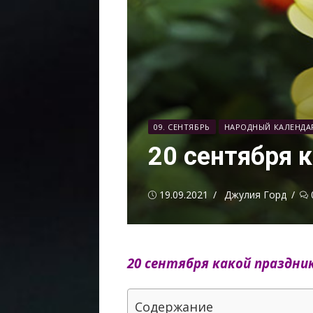
09. СЕНТЯБРЬ
НАРОДНЫЙ КАЛЕНДА
20 сентября 
Опубликовано
Автор
19.09.2021
Джулия Горд
20 сентября какой праздни
Содержание