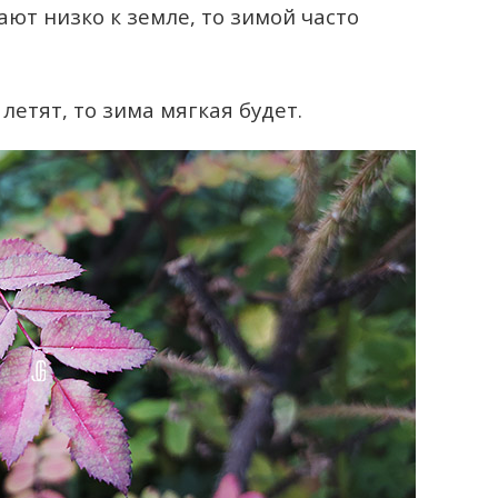
ают низко к земле, то зимой часто
летят, то зима мягкая будет.