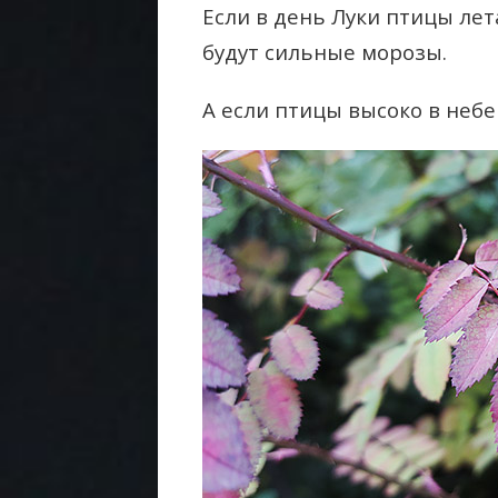
Если в день Луки птицы лет
будут сильные морозы.
А если птицы высоко в небе 