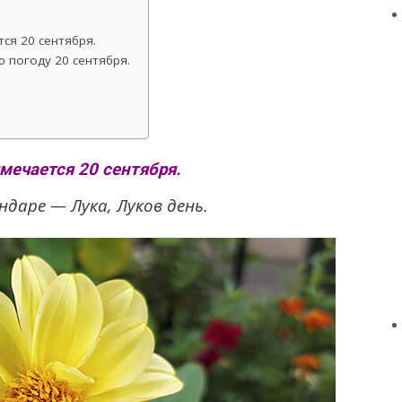
ся 20 сентября.
 погоду 20 сентября.
мечается 20 сентября.
ндаре — Лука, Луков день.