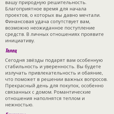
вашу природную решительность.
Благоприятное время для начала
проектов, о которых вы давно мечтали.
Финансовая удача сопутствует вам,
возможно неожиданное поступление
средств. В личных отношениях проявите
инициативу.
Телец
Сегодня звёзды подарят вам особенную
стабильность и уверенность. Вы будете
излучать привлекательность и обаяние,
что поможет в решении важных вопросов.
Прекрасный день для покупок, особенно
связанных с домом. Романтические
отношения наполнятся теплом и
нежностью.