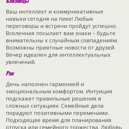
Близнецы
Ваш интеллект и коммуникативные
навыки сегодня на пике! Любые
переговоры и встречи пройдут успешно.
Вселенная посылает вам знаки – будьте
внимательны к случайным совпадениям.
Возможны приятные новости от друзей.
Вечер идеален для интеллектуальных
увлечений.
Рак
День наполнен гармонией и
эмоциональным комфортом. Интуиция
подскажет правильные решения в
сложных ситуациях. Семейные дела
порадуют позитивными переменами.
Подходящее время для планирования
отпуска или семейного торжества. Любовь