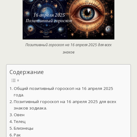
Позитивный гороскоп на 16 апреля 2025 для всех
знаков
Содержание
Общий позитивный гороскоп на 16 апреля 2025
года.
Позитивный гороскоп на 16 апреля 2025 для всех
знаков зодиака.
Овен
Телец
Близнецы
Рак