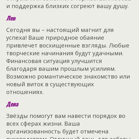
и поддержка близких согреют вашу душу.
Лев
Сегодня вы – настоящий магнит для
успеха! Ваше природное обаяние
привлечет восхищенные взгляды. Любые
творческие начинания будут удачными.
Финансовая ситуация улучшится
благодаря вашим прошлым усилиям.
Возможно романтическое знакомство или
новый виток в существующих
отношениях.
Дева
Звёзды помогут вам навести порядок во
всех сферах жизни. Ваша
организованность будет отмечена
руководством. Отличный день для заботы