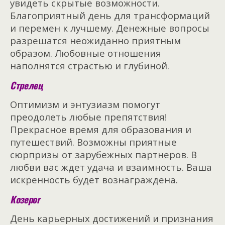
увидеть скрытые возможности.
Благоприятный день для трансформаций
и перемен к лучшему. Денежные вопросы
разрешатся неожиданно приятным
образом. Любовные отношения
наполнятся страстью и глубиной.
Стрелец
Оптимизм и энтузиазм помогут
преодолеть любые препятствия!
Прекрасное время для образования и
путешествий. Возможны приятные
сюрпризы от зарубежных партнеров. В
любви вас ждет удача и взаимность. Ваша
искренность будет вознаграждена.
Козерог
День карьерных достижений и признания