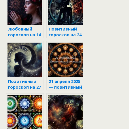
Любовный
Позитивный
гороскоп на 14
гороскоп на 24
июня 2025 года
апреля 2025
для всех
знаков
Позитивный
21 апреля 2025
гороскоп на 27
— позитивный
апреля 2025
гороскоп