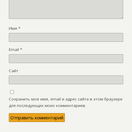
Имя
*
Email
*
Сайт
Сохранить моё имя, email и адрес сайта в этом браузере
для последующих моих комментариев.