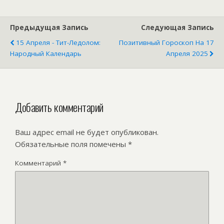
Предыдущая Запись
Следующая Запись
15 Апреля - Тит-Ледолом:
Позитивный Гороскоп На 17
Народный Календарь
Апреля 2025
Добавить комментарий
Ваш адрес email не будет опубликован.
Обязательные поля помечены
*
Комментарий
*