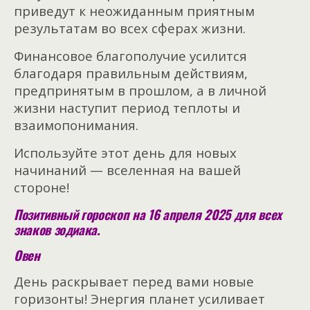
приведут к неожиданным приятным
результатам во всех сферах жизни.
Финансовое благополучие усилится
благодаря правильным действиям,
предпринятым в прошлом, а в личной
жизни наступит период теплоты и
взаимопонимания.
Используйте этот день для новых
начинаний — вселенная на вашей
стороне!
Позитивный гороскоп на 16 апреля 2025 для всех
знаков зодиака.
Овен
День раскрывает перед вами новые
горизонты! Энергия планет усиливает