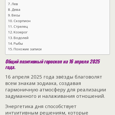
Лев
Дева
Весы
Скорпион
Стрелец
Козерог
Водолей
Рыбы
Похожие записи
Общий позитивный гороскоп на 16 апреля 2025
года.
16 апреля 2025 года звёзды благоволят
всем знакам зодиака, создавая
гармоничную атмосферу для реализации
задуманного и налаживания отношений.
Энергетика дня способствует
интуитивным решениям, которые