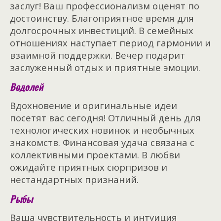
заслуг! Ваш профессионализм оценят по
достоинству. Благоприятное время для
долгосрочных инвестиций. В семейных
отношениях наступает период гармонии и
взаимной поддержки. Вечер подарит
заслуженный отдых и приятные эмоции.
Водолей
Вдохновение и оригинальные идеи
посетят вас сегодня! Отличный день для
технологических новинок и необычных
знакомств. Финансовая удача связана с
коллективными проектами. В любви
ожидайте приятных сюрпризов и
нестандартных признаний.
Рыбы
Ваша чувствительность и интуиция