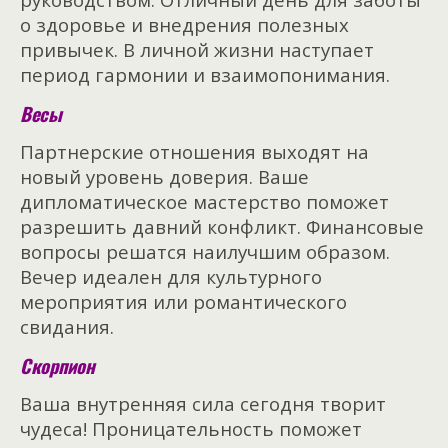
о здоровье и внедрения полезных
привычек. В личной жизни наступает
период гармонии и взаимопонимания.
Весы
Партнерские отношения выходят на
новый уровень доверия. Ваше
дипломатическое мастерство поможет
разрешить давний конфликт. Финансовые
вопросы решатся наилучшим образом.
Вечер идеален для культурного
мероприятия или романтического
свидания.
Скорпион
Ваша внутренняя сила сегодня творит
чудеса! Проницательность поможет