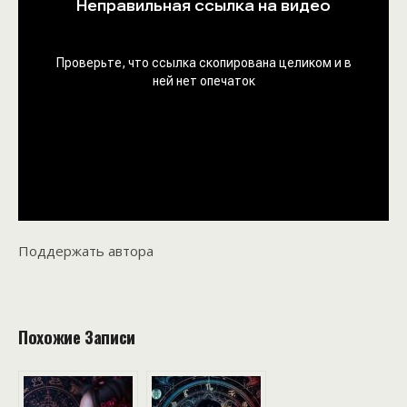
Поддержать автора
Похожие Записи