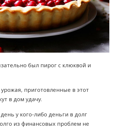
язательно был пирог с клюквой и
 урожая, приготовленные в этот
ут в дом удачу.
 день у кого-либо деньги в долг
долго из финансовых проблем не