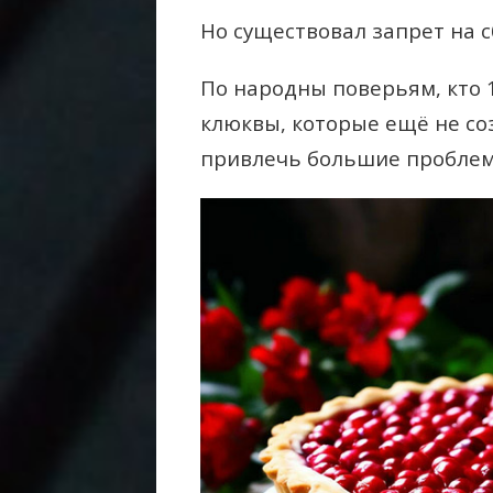
Но существовал запрет на 
По народны поверьям, кто 
клюквы, которые ещё не со
привлечь большие проблем