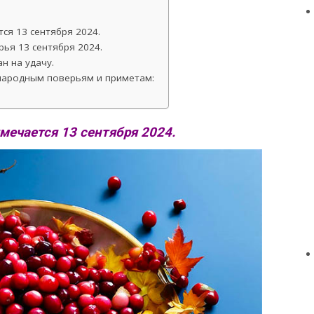
ся 13 сентября 2024.
ья 13 сентября 2024.
н на удачу.
 народным поверьям и приметам:
мечается 13 сентября 2024.