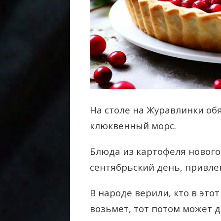
На столе на Журавлинки об
клюквенный морс.
Блюда из картофеля нового
сентябрьский день, привлек
В народе верили, кто в этот
возьмёт, тот потом может 