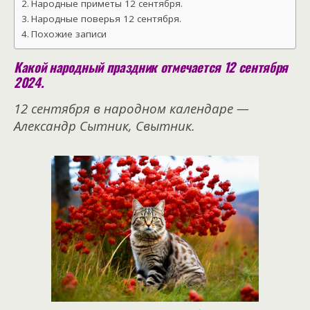
Народные приметы 12 сентября.
Народные поверья 12 сентября.
Похожие записи
Какой народный праздник отмечается 12 сентября
2024.
12 сентября в народном календаре —
Александр Сытник, Свытник.