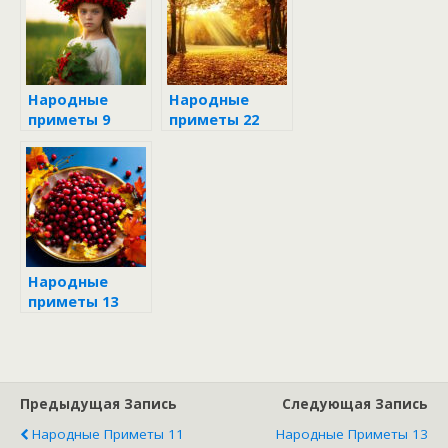
Народные
Народные
приметы 9
приметы 22
сентября 2024
сентября 2024
Народные
приметы 13
сентября 2024
Предыдущая Запись
Следующая Запись
Народные Приметы 11
Народные Приметы 13