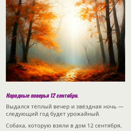
Народные поверья 12 сентября.
Выдался тёплый вечер и звёздная ночь —
следующий год будет урожайный.
Собака, которую взяли в дом 12 сентября,