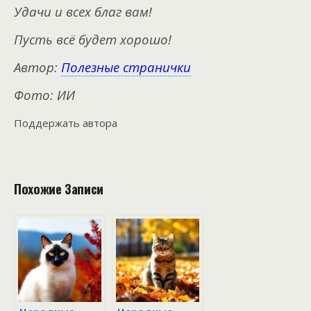
Удачи и всех благ вам!
Пусть всё будет хорошо!
Автор:
Полезные странички
Фото: ИИ
Поддержать автора
Похожие Записи