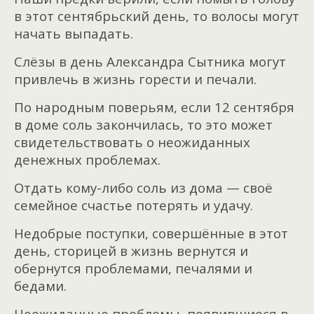
в этот сентябрьский день, то волосы могут
начать выпадать.
Слёзы в день Александра Сытника могут
привлечь в жизнь горести и печали.
По народным поверьям, если 12 сентября
в доме соль закончилась, то это может
свидетельствовать о неожиданных
денежных проблемах.
Отдать кому-либо соль из дома — своё
семейное счастье потерять и удачу.
Недобрые поступки, совершённые в этот
день, сторицей в жизнь вернутся и
обернутся проблемами, печалями и
бедами.
Неожиданные проблемы, появившиеся в