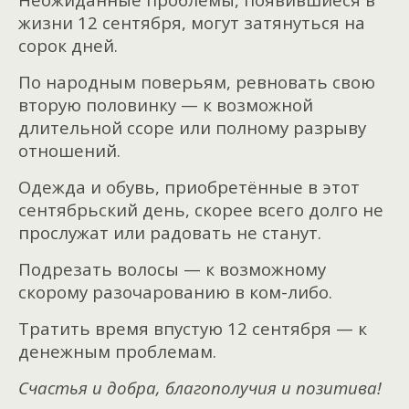
жизни 12 сентября, могут затянуться на
сорок дней.
По народным поверьям, ревновать свою
вторую половинку — к возможной
длительной ссоре или полному разрыву
отношений.
Одежда и обувь, приобретённые в этот
сентябрьский день, скорее всего долго не
прослужат или радовать не станут.
Подрезать волосы — к возможному
скорому разочарованию в ком-либо.
Тратить время впустую 12 сентября — к
денежным проблемам.
Счастья и добра, благополучия и позитива!