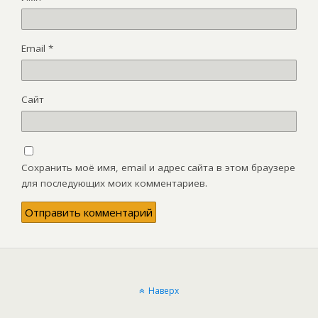
Email
*
Сайт
Сохранить моё имя, email и адрес сайта в этом браузере
для последующих моих комментариев.
Наверх