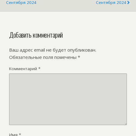
Сентября 2024
Сентября 2024
Добавить комментарий
Ваш адрес email не будет опубликован.
Обязательные поля помечены
*
Комментарий
*
Имя
*