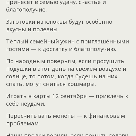
принесёт в семью удачу, счастье и
благополучие.
Заготовки из клюквы будут особенно
вкусны и полезны.
Тёплый семейный ужин с приглашёнными
гостями — к достатку и благополучию.
По народным поверьям, если просушить
подушки в этот день на свежем воздухе и
солнце, то потом, когда будешь на них
спать, могут сниться кошмары.
Играть в карты 12 сентября — привлечь к
себе неудачи.
Пересчитывать монеты — к финансовым
проблемам.
Наши предки верили, если помыть голову