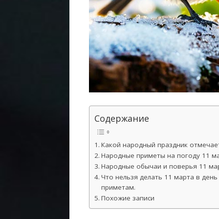
Содержание
Какой народный праздник отмечает
Народные приметы на погоду 11 ма
Народные обычаи и поверья 11 ма
Что нельзя делать 11 марта в ден
приметам.
Похожие записи