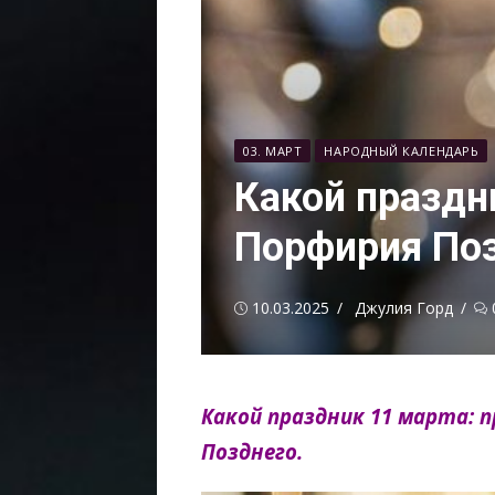
03. МАРТ
НАРОДНЫЙ КАЛЕНДАРЬ
Какой праздн
Порфирия По
Опубликовано
Автор
10.03.2025
Джулия Горд
Какой праздник 11 марта: 
Позднего.