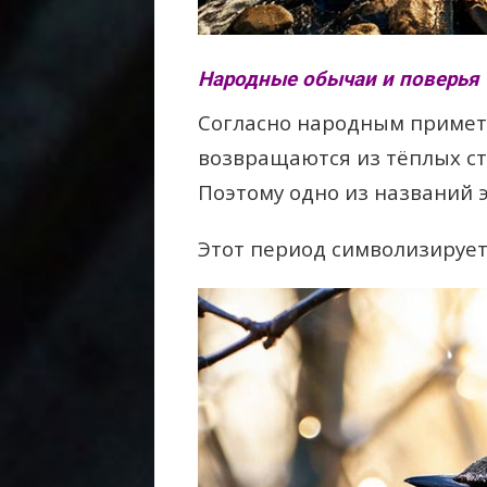
Народные обычаи и поверья 
Согласно народным примет
возвращаются из тёплых ст
Поэтому одно из названий 
Этот период символизирует