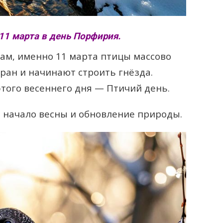
11 марта в день Порфирия.
ам, именно 11 марта птицы массово
ран и начинают строить гнёзда.
этого весеннего дня — Птичий день.
 начало весны и обновление природы.