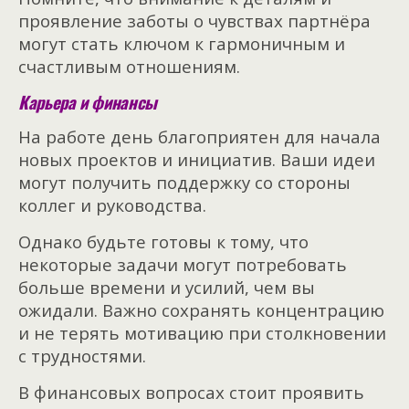
проявление заботы о чувствах партнёра
могут стать ключом к гармоничным и
счастливым отношениям.
Карьера и финансы
На работе день благоприятен для начала
новых проектов и инициатив. Ваши идеи
могут получить поддержку со стороны
коллег и руководства.
Однако будьте готовы к тому, что
некоторые задачи могут потребовать
больше времени и усилий, чем вы
ожидали. Важно сохранять концентрацию
и не терять мотивацию при столкновении
с трудностями.
В финансовых вопросах стоит проявить