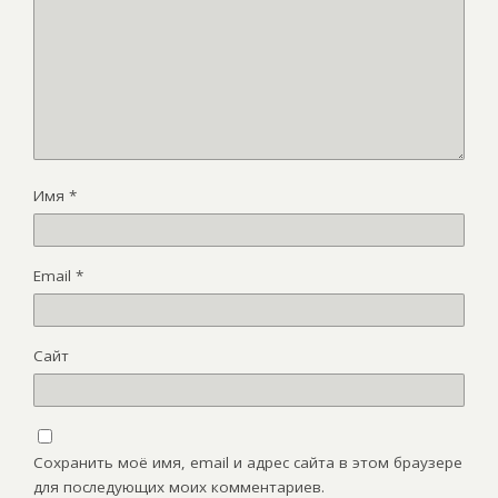
Имя
*
Email
*
Сайт
Сохранить моё имя, email и адрес сайта в этом браузере
для последующих моих комментариев.