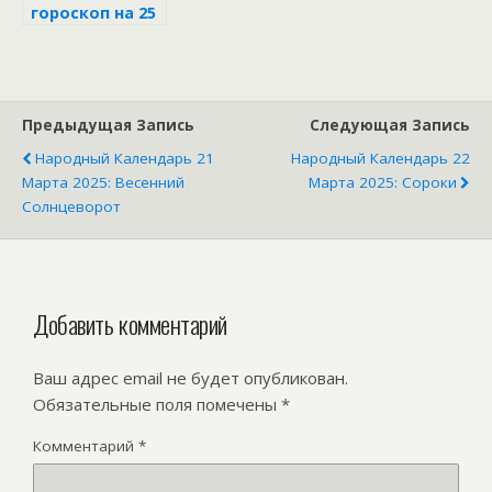
гороскоп на 25
апреля 2025
Предыдущая Запись
Следующая Запись
Народный Календарь 21
Народный Календарь 22
Марта 2025: Весенний
Марта 2025: Сороки
Солнцеворот
Добавить комментарий
Ваш адрес email не будет опубликован.
Обязательные поля помечены
*
Комментарий
*