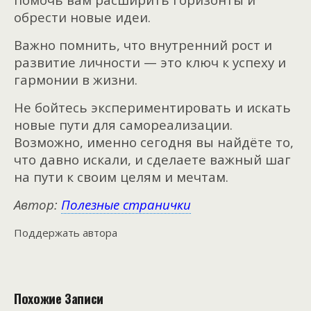
обрести новые идеи.
Важно помнить, что внутренний рост и
развитие личности — это ключ к успеху и
гармонии в жизни.
Не бойтесь экспериментировать и искать
новые пути для самореализации.
Возможно, именно сегодня вы найдёте то,
что давно искали, и сделаете важный шаг
на пути к своим целям и мечтам.
Автор:
Полезные странички
Поддержать автора
Похожие Записи