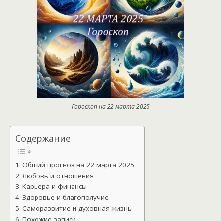
Гороскоп на 22 марта 2025
Содержание
Общий прогноз на 22 марта 2025
Любовь и отношения
Карьера и финансы
Здоровье и благополучие
Саморазвитие и духовная жизнь
Похожие записи