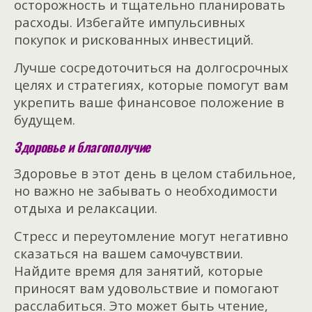
осторожность и тщательно планировать
расходы. Избегайте импульсивных
покупок и рискованных инвестиций.
Лучше сосредоточиться на долгосрочных
целях и стратегиях, которые помогут вам
укрепить ваше финансовое положение в
будущем.
Здоровье и благополучие
Здоровье в этот день в целом стабильное,
но важно не забывать о необходимости
отдыха и релаксации.
Стресс и переутомление могут негативно
сказаться на вашем самочувствии.
Найдите время для занятий, которые
приносят вам удовольствие и помогают
расслабиться. Это может быть чтение,