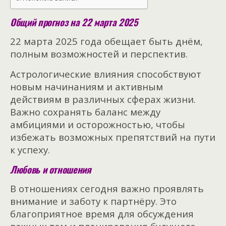
Общий прогноз на 22 марта 2025
22 марта 2025 года обещает быть днём,
полным возможностей и перспектив.
Астрологические влияния способствуют
новым начинаниям и активным
действиям в различных сферах жизни.
Важно сохранять баланс между
амбициями и осторожностью, чтобы
избежать возможных препятствий на пути
к успеху.
Любовь и отношения
В отношениях сегодня важно проявлять
внимание и заботу к партнёру. Это
благоприятное время для обсуждения