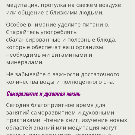
медитация, прогулка на свежем воздухе
или общение с близкими людьми.
Особое внимание уделите питанию.
Старайтесь употреблять
сбалансированные и полезные блюда,
которые обеспечат ваш организм
необходимыми витаминами и
минералами.
Не забывайте о важности достаточного
количества воды и полноценного сна.
Саморазвитие и духовная жизнь
Сегодня благоприятное время для
занятий саморазвитием и духовными
практиками. Чтение книг, изучение новых
областей знаний или медитация могут
помочь вам расширить горизонты и