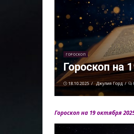
ГОРОСКОП
Гороскоп на 1
Опубликовано
Автор
18.10.2025
Джулия Горд
Гороскоп на 19 октября 2025