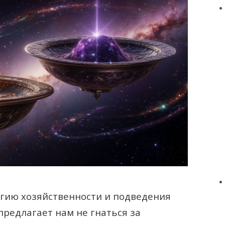
ергию хозяйственности и подведения
предлагает нам не гнаться за