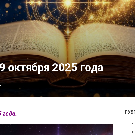
9 октября 2025 года
0
РУБ
 года.