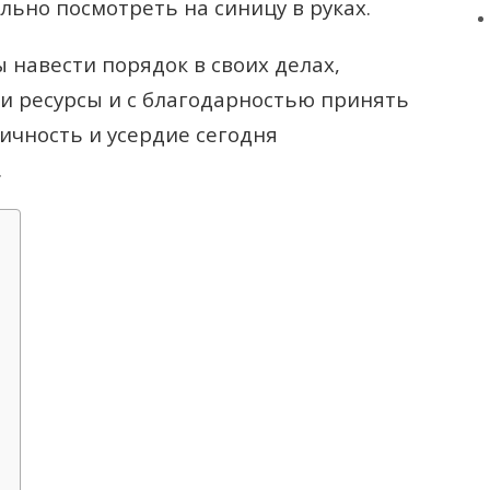
льно посмотреть на синицу в руках.
 навести порядок в своих делах,
ои ресурсы и с благодарностью принять
ктичность и усердие сегодня
.