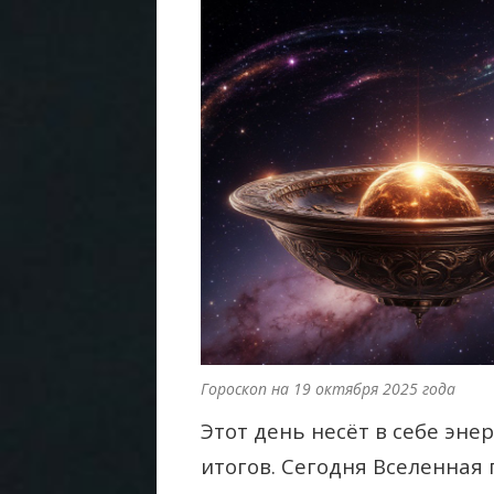
Гороскоп на 19 октября 2025 года
Этот день несёт в себе эн
итогов. Сегодня Вселенная 