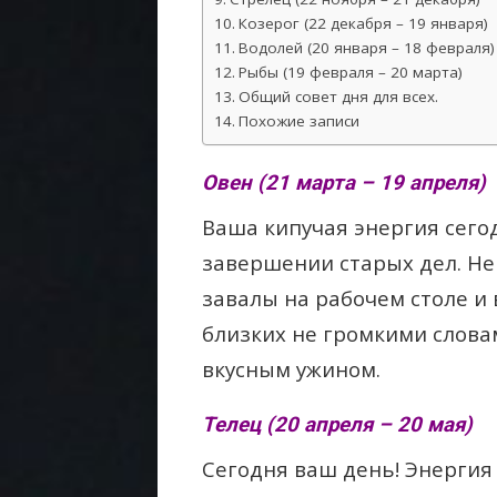
Козерог (22 декабря – 19 января)
Водолей (20 января – 18 февраля)
Рыбы (19 февраля – 20 марта)
Общий совет дня для всех.
Похожие записи
Овен (21 марта – 19 апреля)
Ваша кипучая энергия сего
завершении старых дел. Не
завалы на рабочем столе и 
близких не громкими слова
вкусным ужином.
Телец (20 апреля – 20 мая)
Сегодня ваш день! Энергия