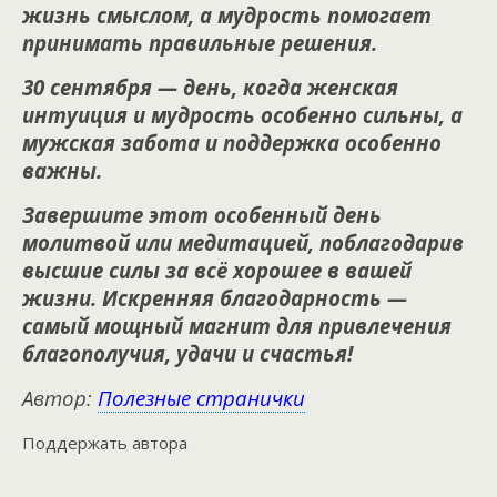
жизнь смыслом, а мудрость помогает
принимать правильные решения.
30 сентября — день, когда женская
интуиция и мудрость особенно сильны, а
мужская забота и поддержка особенно
важны.
Завершите этот особенный день
молитвой или медитацией, поблагодарив
высшие силы за всё хорошее в вашей
жизни. Искренняя благодарность —
самый мощный магнит для привлечения
благополучия, удачи и счастья!
Автор:
Полезные странички
Поддержать автора