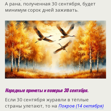
А рана, полученная 30 сентября, будет
минимум сорок дней заживать.
Народные приметы и поверья 30 сентября.
Если 30 сентября журавли в тёплые
страны улетают, то на
Покров (14 октября)