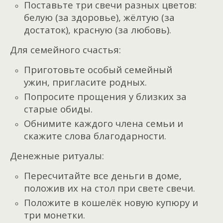
Поставьте три свечи разных цветов:
белую (за здоровье), жёлтую (за
достаток), красную (за любовь).
Для семейного счастья:
Приготовьте особый семейный
ужин, пригласите родных.
Попросите прощения у близких за
старые обиды.
Обнимите каждого члена семьи и
скажите слова благодарности.
Денежные ритуалы:
Пересчитайте все деньги в доме,
положив их на стол при свете свечи.
Положите в кошелёк новую купюру и
три монетки.