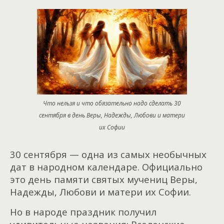
Что нельзя и что обязательно надо сделать 30
сентября в день Веры, Надежды, Любови и матери
их Софии
30 сентября — одна из самых необычных
дат в народном календаре. Официально
это день памяти святых мучениц Веры,
Надежды, Любови и матери их Софии.
Но в народе праздник получил