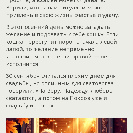
Верили, что таким ритуалом можно
привлечь в свою жизнь счастье и удачу.
В этот осенний день можно загадать
желание и подозвать к себе кошку. Если
кошка переступит порог сначала левой
лапой, то желание непременно
исполнится, а вот если правой — не
исполнится.
30 сентября считался плохим днём для
свадьбы, но отличным для сватовства.
Говорили: «На Веру, Надежду, Любовь
сватаются, а потом на Покров уже и
свадьбу играют».