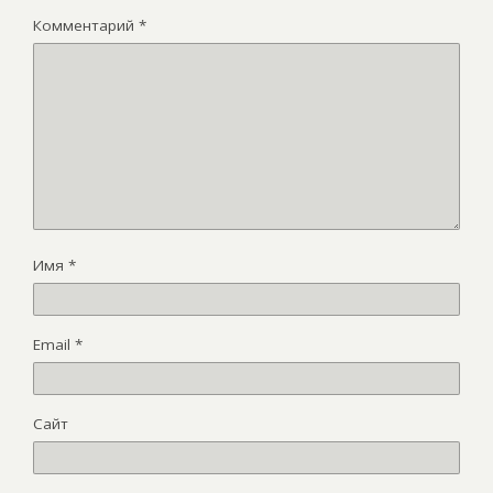
Комментарий
*
Имя
*
Email
*
Сайт