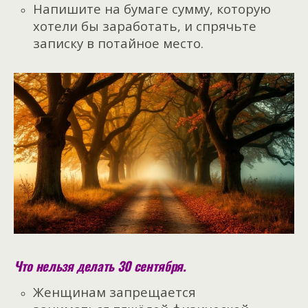
Напишите на бумаге сумму, которую
хотели бы заработать, и спрячьте
записку в потайное место.
Что нельзя делать 30 сентября.
Женщинам запрещается