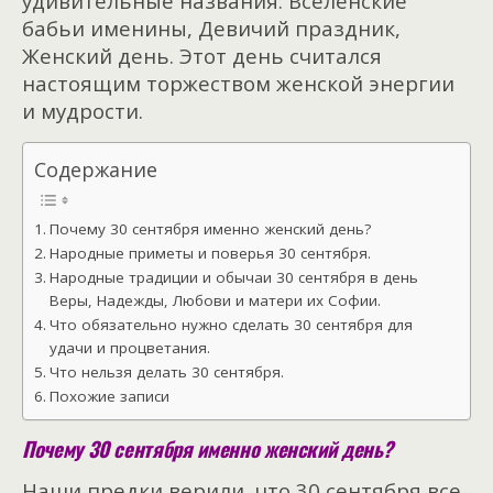
удивительные названия: Вселенские
бабьи именины, Девичий праздник,
Женский день. Этот день считался
настоящим торжеством женской энергии
и мудрости.
Содержание
Почему 30 сентября именно женский день?
Народные приметы и поверья 30 сентября.
Народные традиции и обычаи 30 сентября в день
Веры, Надежды, Любови и матери их Софии.
Что обязательно нужно сделать 30 сентября для
удачи и процветания.
Что нельзя делать 30 сентября.
Похожие записи
Почему 30 сентября именно женский день?
Наши предки верили, что 30 сентября все