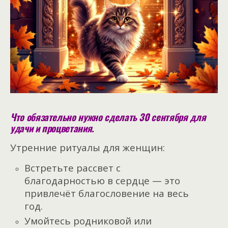
Что обязательно нужно сделать 30 сентября для
удачи и процветания.
Утренние ритуалы для женщин:
Встретьте рассвет с
благодарностью в сердце — это
привлечёт благословение на весь
год.
Умойтесь родниковой или