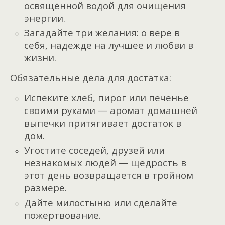
освящённой водой для очищения
энергии.
Загадайте три желания: о вере в
себя, надежде на лучшее и любви в
жизни.
Обязательные дела для достатка:
Испеките хлеб, пирог или печенье
своими руками — аромат домашней
выпечки притягивает достаток в
дом.
Угостите соседей, друзей или
незнакомых людей — щедрость в
этот день возвращается в тройном
размере.
Дайте милостыню или сделайте
пожертвование.