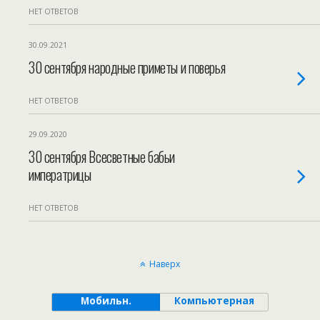
НЕТ ОТВЕТОВ
30.09.2021
30 сентября народные приметы и поверья
НЕТ ОТВЕТОВ
29.09.2020
30 сентября Всесветные бабьи
императрицы
НЕТ ОТВЕТОВ
Наверх
Мобильн.
Компьютерная