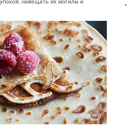
 упокой, навещать их могилы и