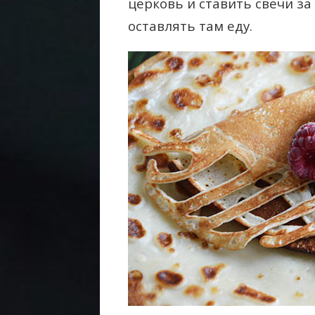
церковь и ставить свечи за
оставлять там еду.