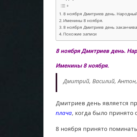
8 ноября Дмитриев день. Народный
Именины 8 ноября.
8 ноября Дмитриев день заканчивал
Похожие записи
8 ноября Дмитриев день. На
Именины 8 ноября.
Дмитрий, Василий, Антон,
Дмитриев день является 
плача
, когда было принято
8 ноября принято поминать