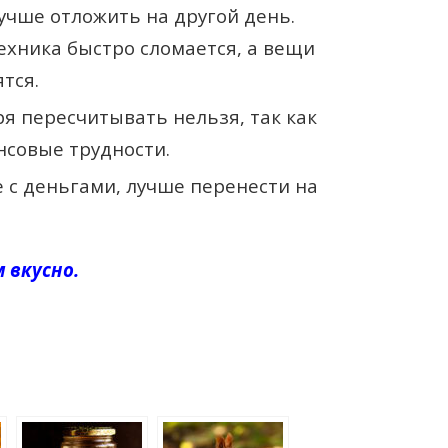
учше отложить на другой день.
ехника быстро сломается, а вещи
тся.
я пересчитывать нельзя, так как
нсовые трудности.
 с деньгами, лучше перенести на
 вкусно.