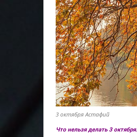
3 октября Астафий
Что нельзя делать 3 октября