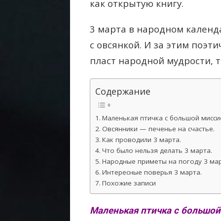
как открытую книгу.
3 марта в народном календ
с овсянкой. И за этим поэ
пласт народной мудрости, 
Содержание
Маленькая птичка с большой мисси
Овсянники — печенье на счастье.
Как проводили 3 марта.
Что было нельзя делать 3 марта.
Народные приметы на погоду 3 мар
Интересные поверья 3 марта.
Похожие записи
Маленькая птичка с большой