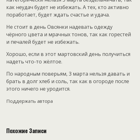
как неудач будет не избежать. А тех, кто активно
поработает, будет ждать счастье и удача.
Не стоит в день Овсянки надевать одежду
чёрного цвета и мрачных тонов, так как горестей
и печалей будет не избежать.
Хорошо, если в этот мартовский день получиться
надеть что-то жёлтое.
По народным поверьям, 3 марта нельзя давать и
брать в долг хлеб и соль, так как в огороде после
этого ничего не уродится.
Поддержать автора
Похожие Записи