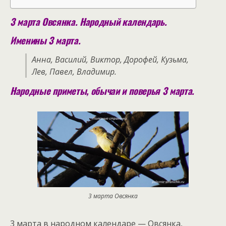
3 марта Овсянка. Народный календарь.
Именины 3 марта.
Анна, Василий, Виктор, Дорофей, Кузьма,
Лев, Павел, Владимир.
Народные приметы, обычаи и поверья 3 марта.
3 марта Овсянка
3 марта в народном календаре — Овсянка,