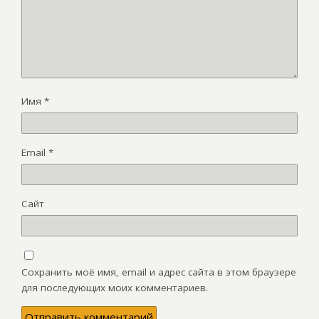
Имя
*
Email
*
Сайт
Сохранить моё имя, email и адрес сайта в этом браузере
для последующих моих комментариев.