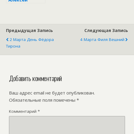
Тёплый
Предыдущая Запись
Следующая Запись
2 Марта День Фёдора
4 Марта Филя Вешний
Тирона
Добавить комментарий
Ваш адрес email не будет опубликован.
Обязательные поля помечены
*
Комментарий
*