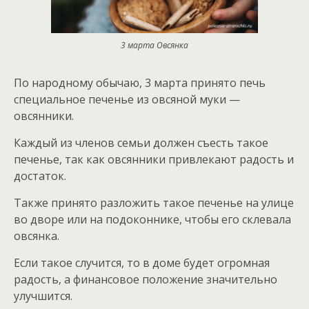
3 марта Овсянка
По народному обычаю, 3 марта принято печь
специальное печенье из овсяной муки —
овсянники.
Каждый из членов семьи должен съесть такое
печенье, так как овсянники привлекают радость и
достаток.
Также принято разложить такое печенье на улице
во дворе или на подоконнике, чтобы его склевала
овсянка.
Если такое случится, то в доме будет огромная
радость, а финансовое положение значительно
улучшится.