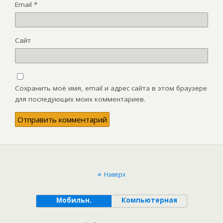
Email
*
Сайт
Сохранить моё имя, email и адрес сайта в этом браузере
для последующих моих комментариев.
Наверх
Мобильн.
Компьютерная