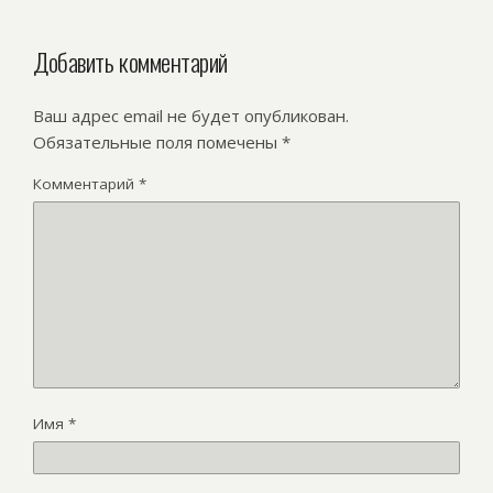
Добавить комментарий
Ваш адрес email не будет опубликован.
Обязательные поля помечены
*
Комментарий
*
Имя
*