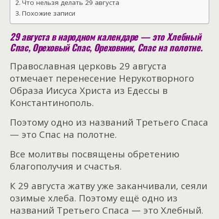
Что нельзя делать 29 августа
Похожие записи
29 августа в народном календаре — это Хлебный
Спас, Ореховый Спас, Ореховник, Спас на полотне.
Православная церковь 29 августа
отмечает перенесение Нерукотворного
Образа Иисуса Христа из Едессы в
Константинополь.
Поэтому одно из названий Третьего Спаса
— это Спас на полотне.
Все молитвы посвящены обретению
благополучия и счастья.
К 29 августа жатву уже заканчивали, сеяли
озимые хлеба. Поэтому ещё одно из
названий Третьего Спаса — это Хлебный.