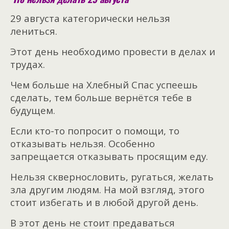
29 августа категорически нельзя
лениться.
Этот день необходимо провести в делах и
трудах.
Чем больше на Хлебный Спас успеешь
сделать, тем больше вернётся тебе в
будущем.
Если кто-то попросит о помощи, то
отказывать нельзя. Особенно
запрещается отказывать просящим еду.
Нельзя сквернословить, ругаться, желать
зла другим людям. На мой взгляд, этого
стоит избегать и в любой другой день.
В этот день не стоит предаваться