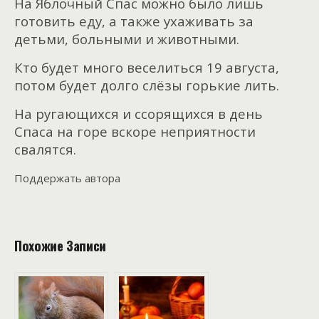
На Яблочный Спас можно было лишь
готовить еду, а также ухаживать за
детьми, больными и животными.
Кто будет много веселиться 19 августа,
потом будет долго слёзы горькие лить.
На ругающихся и ссорящихся в день
Спаса на горе вскоре неприятности
свалятся.
Поддержать автора
Похожие Записи