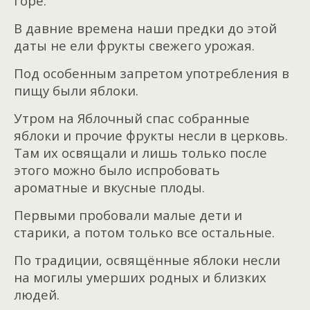
горе.
В давние времена наши предки до этой
даты не ели фрукты свежего урожая.
Под особенным запретом употребления в
пищу были яблоки.
Утром на Яблочный спас собранные
яблоки и прочие фрукты несли в церковь.
Там их освящали и лишь только после
этого можно было испробовать
ароматные и вкусные плоды.
Первыми пробовали малые дети и
старики, а потом только все остальные.
По традиции, освящённые яблоки несли
на могилы умерших родных и близких
людей.