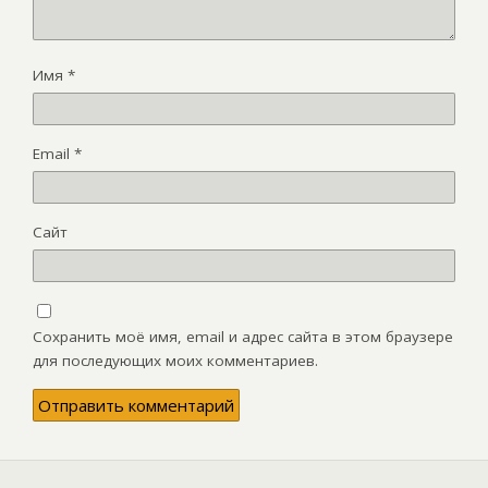
Имя
*
Email
*
Сайт
Сохранить моё имя, email и адрес сайта в этом браузере
для последующих моих комментариев.