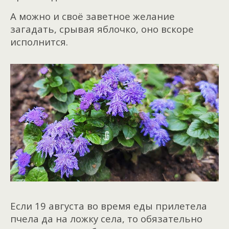
А можно и своё заветное желание
загадать, срывая яблочко, оно вскоре
исполнится.
Если 19 августа во время еды прилетела
пчела да на ложку села, то обязательно