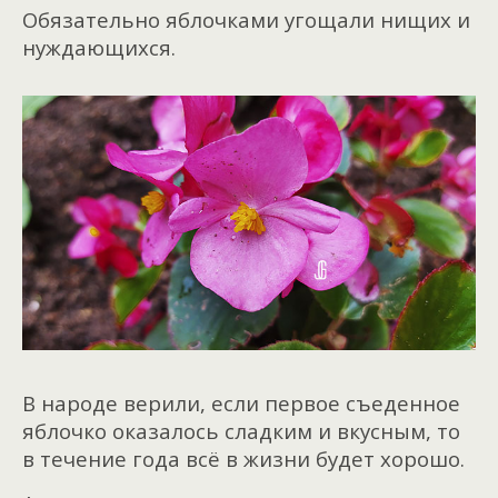
Обязательно яблочками угощали нищих и
нуждающихся.
В народе верили, если первое съеденное
яблочко оказалось сладким и вкусным, то
в течение года всё в жизни будет хорошо.