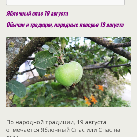
Яблочный спас 19 августа
Обычаи и традиции, народные поверья 19 августа
По народной традиции, 19 августа
отмечается Яблочный Спас или Спас на