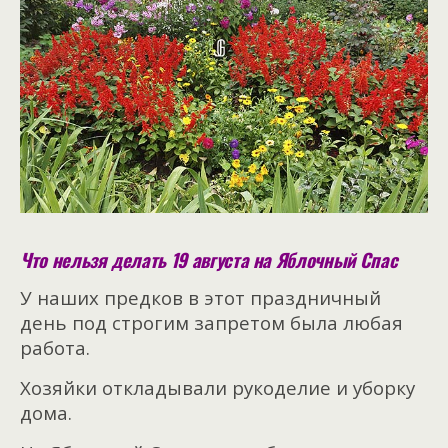
Что нельзя делать 19 августа на Яблочный Спас
У наших предков в этот праздничный
день под строгим запретом была любая
работа.
Хозяйки откладывали рукоделие и уборку
дома.