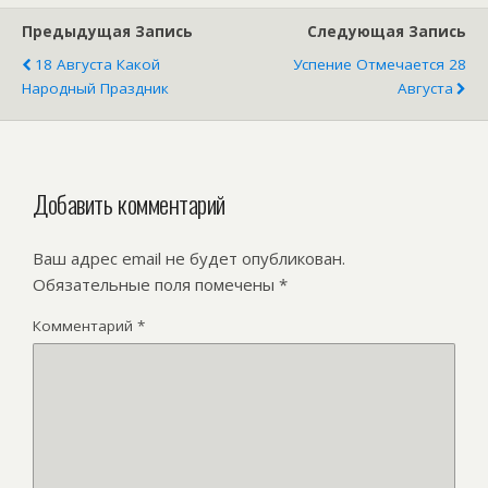
Предыдущая Запись
Следующая Запись
18 Августа Какой
Успение Отмечается 28
Народный Праздник
Августа
Добавить комментарий
Ваш адрес email не будет опубликован.
Обязательные поля помечены
*
Комментарий
*