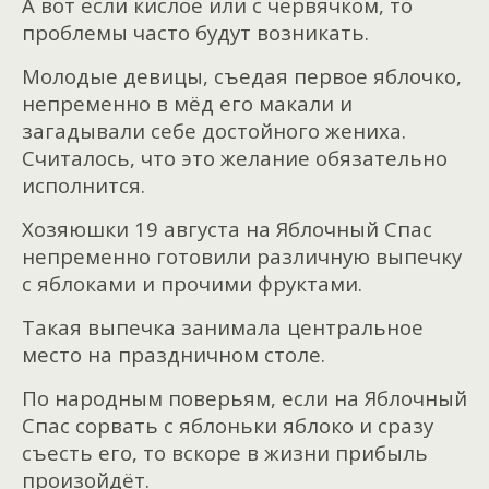
А вот если кислое или с червячком, то
проблемы часто будут возникать.
Молодые девицы, съедая первое яблочко,
непременно в мёд его макали и
загадывали себе достойного жениха.
Считалось, что это желание обязательно
исполнится.
Хозяюшки 19 августа на Яблочный Спас
непременно готовили различную выпечку
с яблоками и прочими фруктами.
Такая выпечка занимала центральное
место на праздничном столе.
По народным поверьям, если на Яблочный
Спас сорвать с яблоньки яблоко и сразу
съесть его, то вскоре в жизни прибыль
произойдёт.