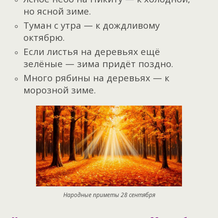
но ясной зиме.
Туман с утра — к дождливому
октябрю.
Если листья на деревьях ещё
зелёные — зима придёт поздно.
Много рябины на деревьях — к
морозной зиме.
Народные приметы 28 сентября