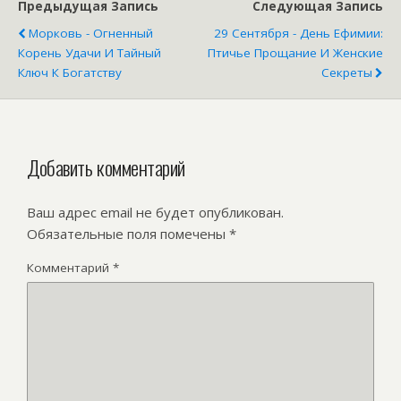
Предыдущая Запись
Следующая Запись
Морковь - Огненный
29 Сентября - День Ефимии:
Корень Удачи И Тайный
Птичье Прощание И Женские
Ключ К Богатству
Секреты
Добавить комментарий
Ваш адрес email не будет опубликован.
Обязательные поля помечены
*
Комментарий
*