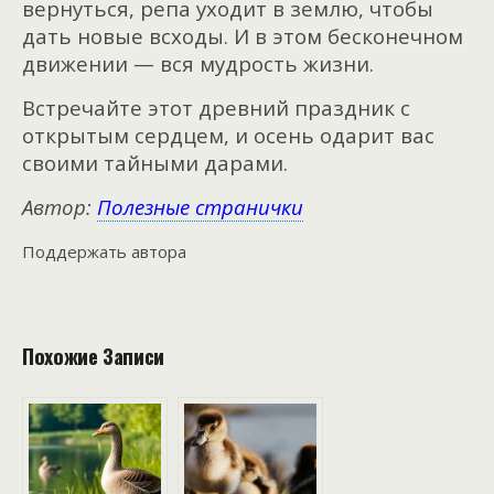
вернуться, репа уходит в землю, чтобы
дать новые всходы. И в этом бесконечном
движении — вся мудрость жизни.
Встречайте этот древний праздник с
открытым сердцем, и осень одарит вас
своими тайными дарами.
Автор:
Полезные странички
Поддержать автора
Похожие Записи