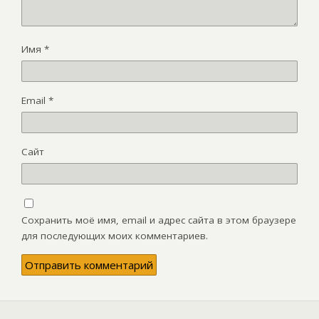
Имя
*
Email
*
Сайт
Сохранить моё имя, email и адрес сайта в этом браузере
для последующих моих комментариев.