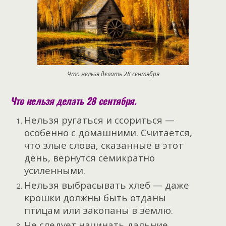
Что нельзя делать 28 сентября
Что нельзя делать 28 сентября.
Нельзя ругаться и ссориться —
особенно с домашними. Считается,
что злые слова, сказанные в этот
день, вернутся семикратно
усиленными.
Нельзя выбрасывать хлеб — даже
крошки должны быть отданы
птицам или закопаны в землю.
Не следует начинать дальние