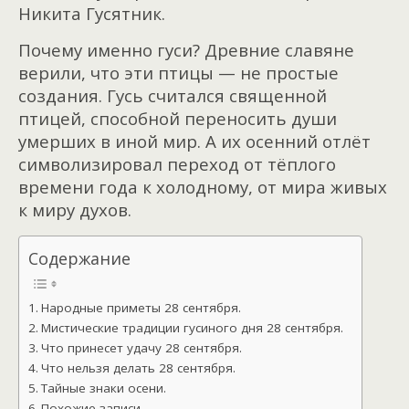
Никита Гусятник.
Почему именно гуси? Древние славяне
верили, что эти птицы — не простые
создания. Гусь считался священной
птицей, способной переносить души
умерших в иной мир. А их осенний отлёт
символизировал переход от тёплого
времени года к холодному, от мира живых
к миру духов.
Содержание
Народные приметы 28 сентября.
Мистические традиции гусиного дня 28 сентября.
Что принесет удачу 28 сентября.
Что нельзя делать 28 сентября.
Тайные знаки осени.
Похожие записи