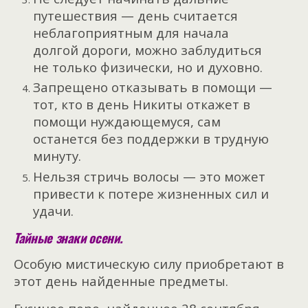
путешествия — день считается
неблагоприятным для начала
долгой дороги, можно заблудиться
не только физически, но и духовно.
Запрещено отказывать в помощи —
тот, кто в день Никиты откажет в
помощи нуждающемуся, сам
останется без поддержки в трудную
минуту.
Нельзя стричь волосы — это может
привести к потере жизненных сил и
удачи.
Тайные знаки осени.
Особую мистическую силу
приобретают в
этот день найденные предметы.