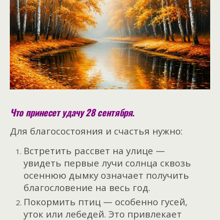
Что принесет удачу 28 сентября.
Для благосостояния и счастья нужно:
Встретить рассвет на улице —
увидеть первые лучи солнца сквозь
осеннюю дымку означает получить
благословение на весь год.
Покормить птиц — особенно гусей,
уток или лебедей. Это привлекает