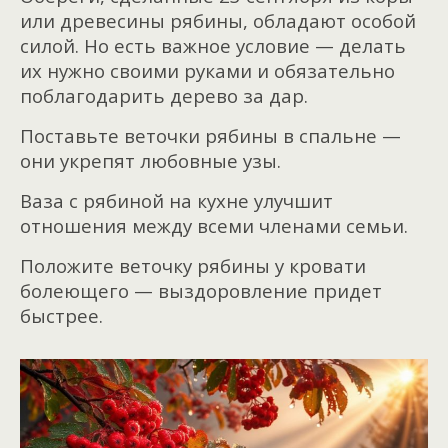
или древесины рябины, обладают особой
силой. Но есть важное условие — делать
их нужно своими руками и обязательно
поблагодарить дерево за дар.
Поставьте веточки рябины в спальне —
они укрепят любовные узы.
Ваза с рябиной на кухне улучшит
отношения между всеми членами семьи.
Положите веточку рябины у кровати
болеющего — выздоровление придет
быстрее.