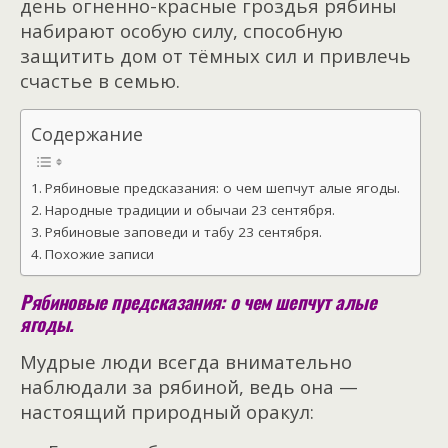
день огненно-красные гроздья рябины
набирают особую силу, способную
защитить дом от тёмных сил и привлечь
счастье в семью.
Содержание
Рябиновые предсказания: о чем шепчут алые ягоды.
Народные традиции и обычаи 23 сентября.
Рябиновые заповеди и табу 23 сентября.
Похожие записи
Рябиновые предсказания: о чем шепчут алые
ягоды.
Мудрые люди всегда внимательно
наблюдали за рябиной, ведь она —
настоящий природный оракул: