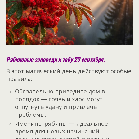
Рябиновые заповеди и табу 23 сентября.
В этот магический день действуют особые
правила:
Обязательно приведите дом в
порядок — грязь и хаос могут
отпугнуть удачу и привлечь
проблемы.
Именины рябины — идеальное
время для новых начинаний,
дальних путешествий и важных