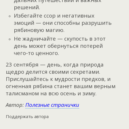
решений.
Избегайте ссор и негативных
эмоций — они способны разрушить
рябиновую магию.
Не жадничайте — скупость в этот
день может обернуться потерей
чего-то ценного.
23 сентября — день, когда природа
щедро делится своими секретами.
Прислушайтесь к мудрости предков, и
огненная рябина станет вашим верным
талисманом на всю осень и зиму.
Автор:
Полезные странички
Поддержать автора