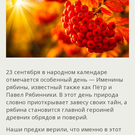
23 сентября в народном календаре
отмечается особенный день — Именины
рябины, известный также как Пётр и
Павел Рябинники. В этот день природа
словно приоткрывает завесу своих тайн, а
рябина становится главной героиней
древних обрядов и поверий.
Наши предки верили, что именно в этот