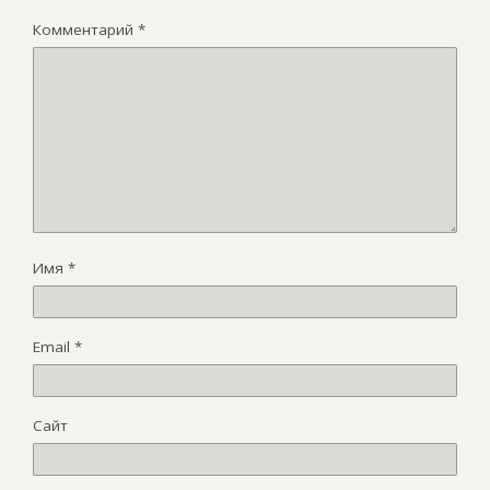
Комментарий
*
Имя
*
Email
*
Сайт