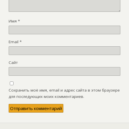
Имя
*
Email
*
Сайт
Сохранить моё имя, email и адрес сайта в этом браузере
для последующих моих комментариев.