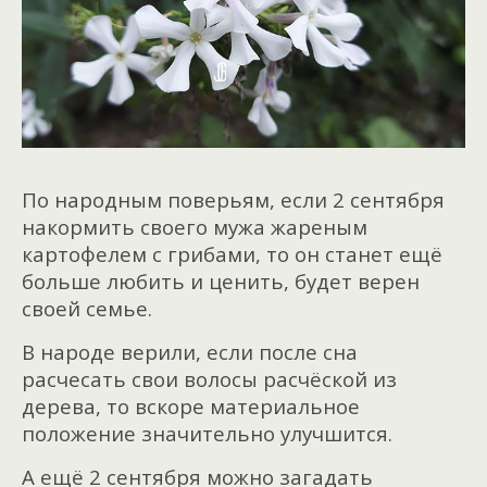
По народным поверьям, если 2 сентября
накормить своего мужа жареным
картофелем с грибами, то он станет ещё
больше любить и ценить, будет верен
своей семье.
В народе верили, если после сна
расчесать свои волосы расчёской из
дерева, то вскоре материальное
положение значительно улучшится.
А ещё 2 сентября можно загадать