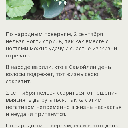
По народным поверьям, 2 сентября
нельзя ногти стричь, так как вместе с
ногтями можно удачу и счастье из жизни
отрезать.
В народе верили, кто в Самойлин день
волосы подрежет, тот жизнь свою
сократит.
2 сентября нельзя ссориться, отношения
выяснять да ругаться, так как этим
негативом непременно в жизнь несчастья
и неудачи притянутся.
По народным поверьям, если в этот день