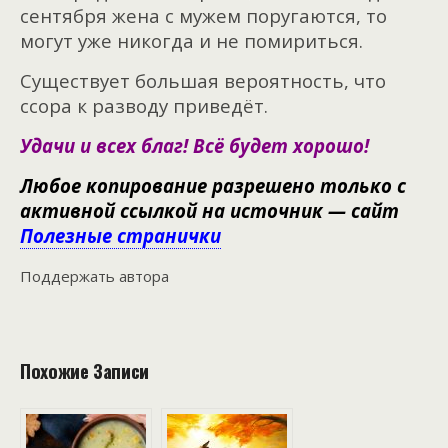
сентября жена с мужем поругаются, то
могут уже никогда и не помириться.
Существует большая вероятность, что
ссора к разводу приведёт.
Удачи и всех благ! Всё будет хорошо!
Любое копирование разрешено только с
активной ссылкой на источник — сайт
Полезные странички
Поддержать автора
Похожие Записи