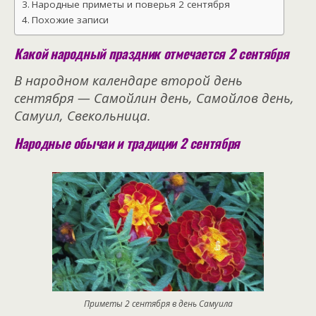
Народные приметы и поверья 2 сентября
Похожие записи
Какой народный праздник отмечается 2 сентября
В народном календаре второй день
сентября — Самойлин день, Самойлов день,
Самуил, Свекольница.
Народные обычаи и традиции 2 сентября
Приметы 2 сентября в день Самуила