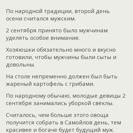
По народной традиции, второй день
осени считался мужским.
2 сентября принято было мужчинам
уделять особое внимание.
Хозяюшки обязательно много и вкусно
готовили, чтобы мужчины были сыты и
довольны.
На столе непременно должен был быть
жареный картофель с грибами.
По народному обычаю, молодые девицы 2
сентября занимались уборкой свёклы.
Считалось, чем больше этого овоща
получится собрать в Самойлов день, тем
красивее и богаче будет будущий муж.