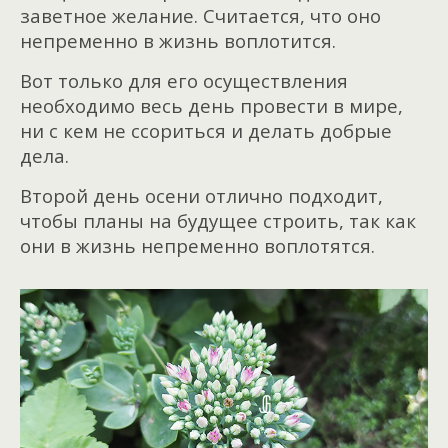
заветное желание. Считается, что оно
непременно в жизнь воплотится.
Вот только для его осуществления
необходимо весь день провести в мире,
ни с кем не ссориться и делать добрые
дела.
Второй день осени отлично подходит,
чтобы планы на будущее строить, так как
они в жизнь непременно воплотятся.