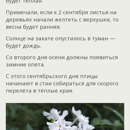
будет тёплая.
Примечали, если к 2 сентября листья на
деревьях начали желтеть с верхушки, то
весна будет ранняя.
Солнце на закате опустилось в туман —
будет дождь.
Со второго дня осени должны появиться
зимние опята.
С этого сентябрьского дня птицы
начинают в стаи собираться для скорого
перелёта в тёплые края.