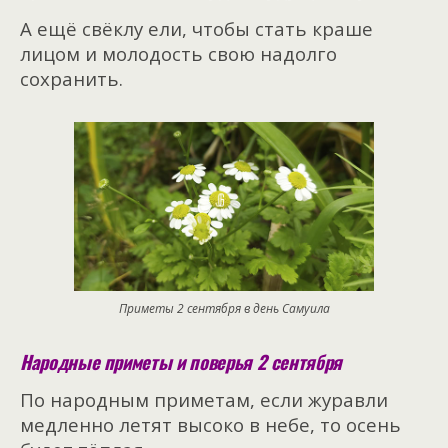
А ещё свёклу ели, чтобы стать краше
лицом и молодость свою надолго
сохранить.
Приметы 2 сентября в день Самуила
Народные приметы и поверья 2 сентября
По народным приметам, если журавли
медленно летят высоко в небе, то осень