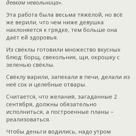
девкам невольница».
Эта работа была весьма тяжёлой, но всё
же верили, что чем ниже девушка
наклоняется к грядке, тем больше она
даёт ей здоровья.
Из свёклы готовили множество вкусных
блюд: борщ, свекольник, щи, окрошку с
зеленью свёклы.
Свёклу варили, запекали в печи, делали из
неё сок и целебные отвары.
Считается, что желания, загаданные 2
сентября, должны обязательно
исполниться, а построенные планы –
реализоваться.
Чтобы деньги водились, надо утром