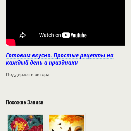
Готовим вкусно. Простые рецепты на
каждый день и праздники
Поддержать автора
Похожие Записи