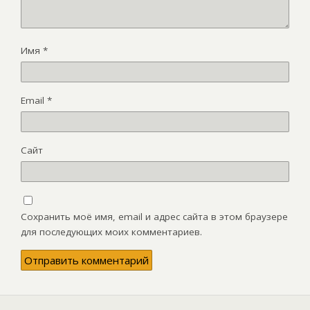
Имя
*
Email
*
Сайт
Сохранить моё имя, email и адрес сайта в этом браузере
для последующих моих комментариев.