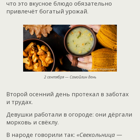
что это вкусное блюдо обязательно
привлечёт богатый урожай.
2 сентября — Самойлин день
Второй осенний день протекал в заботах
и трудах.
Девушки работали в огороде: они дёргали
морковь и свёклу.
В народе говорили так:
«Свекольница —