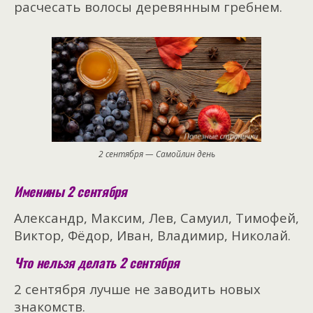
расчесать волосы деревянным гребнем.
2 сентября — Самойлин день
Именины 2 сентября
Александр, Максим, Лев, Самуил, Тимофей,
Виктор, Фёдор, Иван, Владимир, Николай.
Что нельзя делать 2 сентября
2 сентября лучше не заводить новых
знакомств.