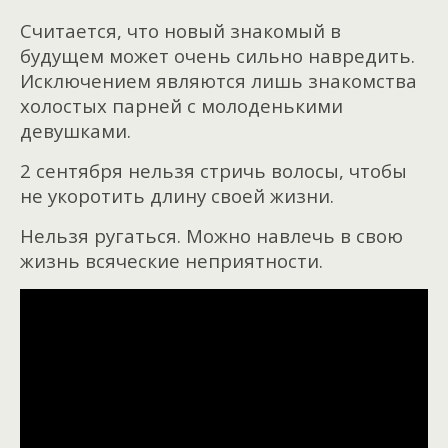
Считается, что новый знакомый в
будущем может очень сильно навредить.
Исключением являются лишь знакомства
холостых парней с молоденькими
девушками.
2 сентября нельзя стричь волосы, чтобы
не укоротить длину своей жизни.
Нельзя ругаться. Можно навлечь в свою
жизнь всяческие неприятности.