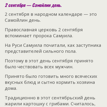
2 сентября — Самойлин день.
2 сентября в народном календаре — это
Самойлин день.
Православная церковь 2 сентября
вспоминает пророка Самуила.
На Руси Самуила почитали, как заступника
представителей сильного пола.
Поэтому в этот день сентября принято
было чествовать всех мужчин.
Принято было готовить много всяческих
вкусных блюд и сытно кормить хозяина
дома.
Традиционно в этот сентябрьский день
жарили картошку с грибами. Считалось,