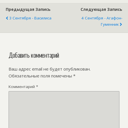
Предыдущая Запись
Следующая Запись
3 Сентября - Василиса
4 Сентября - Агафон-
Гуменник
Добавить комментарий
Ваш адрес email не будет опубликован.
Обязательные поля помечены
*
Комментарий
*