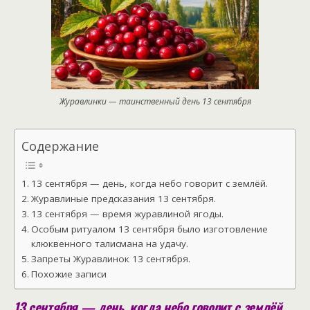
Журавлинки — таинственный день 13 сентября
Содержание
13 сентября — день, когда небо говорит с землёй.
Журавлиные предсказания 13 сентября.
13 сентября — время журавлиной ягоды.
Особым ритуалом 13 сентября было изготовление
клюквенного талисмана на удачу.
Запреты Журавлинок 13 сентября.
Похожие записи
13 сентября — день, когда небо говорит с землёй.