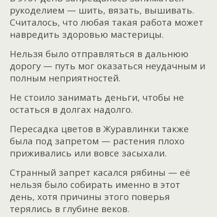
рукоделием — шить, вязать, вышивать.
Считалось, что любая такая работа может
навредить здоровью мастерицы.
Нельзя было отправляться в дальнюю
дорогу — путь мог оказаться неудачным и
полным неприятностей.
Не стоило занимать деньги, чтобы не
остаться в долгах надолго.
Пересадка цветов в Журавлинки также
была под запретом — растения плохо
приживались или вовсе засыхали.
Странный запрет касался рябины — её
нельзя было собирать именно в этот
день, хотя причины этого поверья
терялись в глубине веков.