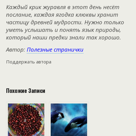
Каждый крик журавля в этот день несёт
послание, каждая ягодка клюквы хранит
частицу древней мудрости. Нужно только
уметь услышать и понять язык природы,
который наши предки знали так хорошо.
Автор:
Полезные странички
Поддержать автора
Похожие Записи