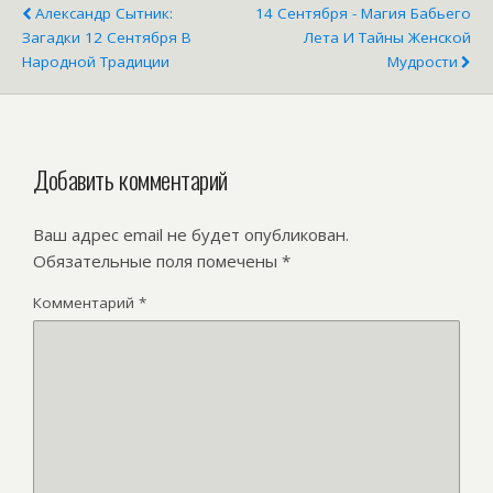
Александр Сытник:
14 Сентября - Магия Бабьего
Загадки 12 Сентября В
Лета И Тайны Женской
Народной Традиции
Мудрости
Добавить комментарий
Ваш адрес email не будет опубликован.
Обязательные поля помечены
*
Комментарий
*