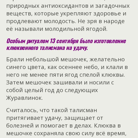
природных антиоксидантов и загадочных
веществ, которые укрепляют здоровье и
продлевают молодость. Не зря в народе
её называли молодильной ягодой.
Особым ритуалом 13 сентября было изготовление
клюквенного талисмана на удачу.
Брали небольшой мешочек, желательно
синего цвета, как осеннее небо, и клали в
него не менее пяти ягод спелой клюквы.
Затем мешочек зашивали и носили с
собой целый год до следующих
Журавлинок.
Считалось, что такой талисман
притягивает удачу, защищает от
болезней и помогает в делах. Клюква в
мешочке сохраняла свою силу всё время,