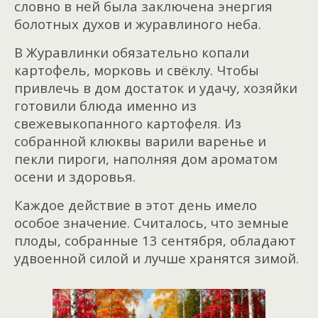
словно в ней была заключена энергия
болотных духов и журавлиного неба.
В Журавлинки обязательно копали
картофель, морковь и свёклу. Чтобы
привлечь в дом достаток и удачу, хозяйки
готовили блюда именно из
свежевыкопанного картофеля. Из
собранной клюквы варили варенье и
пекли пироги, наполняя дом ароматом
осени и здоровья.
Каждое действие в этот день имело
особое значение. Считалось, что земные
плоды, собранные 13 сентября, обладают
удвоенной силой и лучше хранятся зимой.