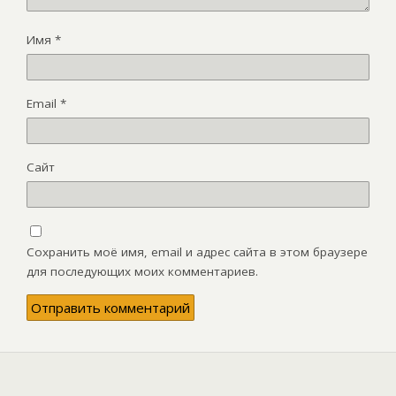
Имя
*
Email
*
Сайт
Сохранить моё имя, email и адрес сайта в этом браузере
для последующих моих комментариев.