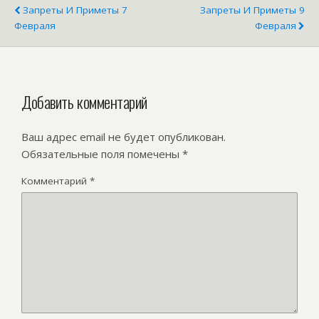
Запреты И Приметы 7
Запреты И Приметы 9
Февраля
Февраля
Добавить комментарий
Ваш адрес email не будет опубликован.
Обязательные поля помечены
*
Комментарий
*