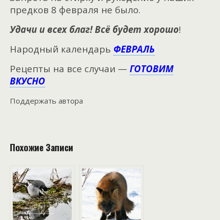
предков 8 февраля не было.
Удачи и всех благ! Всё будет хорошо
!
Народный календарь
ФЕВРАЛЬ
Рецепты на все случаи —
ГОТОВИМ
ВКУСНО
Поддержать автора
Похожие Записи