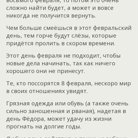
сложно найти будет, а может и вовсе
никогда не получится вернуть.
Чем больше смеёшься в этот февральский
день, тем горче будут слёзы, которые
придётся пролить в скором времени.
Этот день февраля не подходит, чтобы
новые дела начинать, так как ничего
хорошего они не принесут.
Те, кто поссорятся 8 февраля, нескоро мир
в своих отношениях увидят.
Грязная одежда или обувь (а также очень
сильно заношенная и рваная), надетая в
день Фёдора, может удачу из жизни
прогнать на долгие годы.