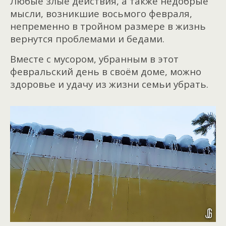
Любые злые действия, а также недобрые
мысли, возникшие восьмого февраля,
непременно в тройном размере в жизнь
вернутся проблемами и бедами.
Вместе с мусором, убранным в этот
февральский день в своём доме, можно
здоровье и удачу из жизни семьи убрать.