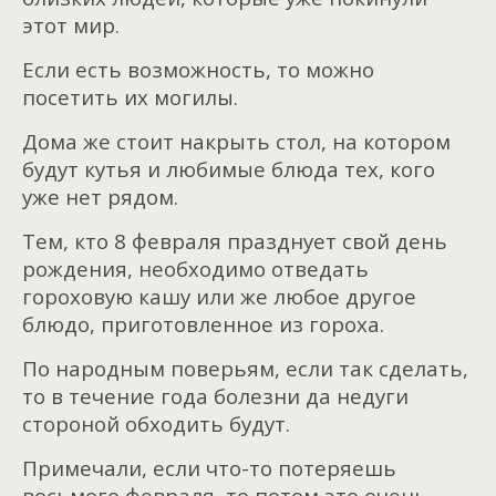
этот мир.
Если есть возможность, то можно
посетить их могилы.
Дома же стоит накрыть стол, на котором
будут кутья и любимые блюда тех, кого
уже нет рядом.
Тем, кто 8 февраля празднует свой день
рождения, необходимо отведать
гороховую кашу или же любое другое
блюдо, приготовленное из гороха.
По народным поверьям, если так сделать,
то в течение года болезни да недуги
стороной обходить будут.
Примечали, если что-то потеряешь
восьмого февраля, то потом это очень