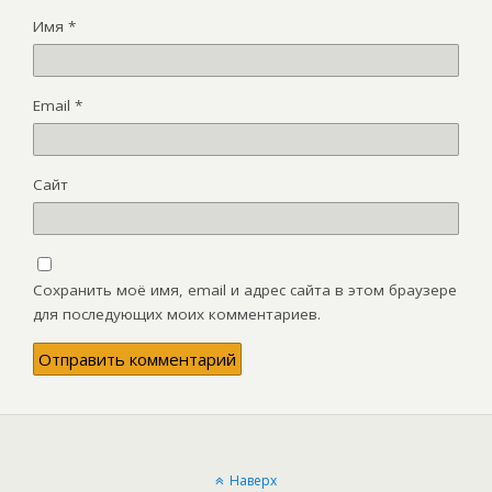
Имя
*
Email
*
Сайт
Сохранить моё имя, email и адрес сайта в этом браузере
для последующих моих комментариев.
Наверх