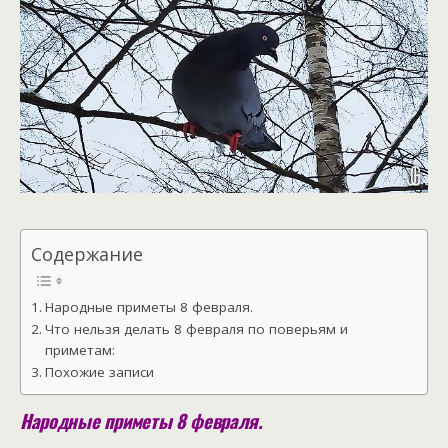
Содержание
Народные приметы 8 февраля.
Что нельзя делать 8 февраля по поверьям и
приметам:
Похожие записи
Народные приметы 8 февраля.