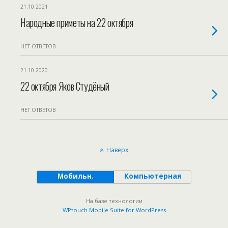
21.10.2021
Народные приметы на 22 октября
НЕТ ОТВЕТОВ
21.10.2020
22 октября Яков Студёный
НЕТ ОТВЕТОВ
Наверх
Мобильн.
Компьютерная
На базе технологии
WPtouch Mobile Suite for WordPress