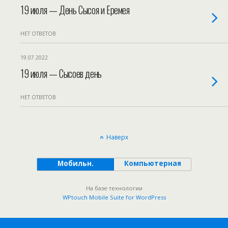
19 июля — День Сысоя и Еремея
НЕТ ОТВЕТОВ
19.07.2022
19 июля — Сысоев день
НЕТ ОТВЕТОВ
Наверх
Мобильн.
Компьютерная
На базе технологии
WPtouch Mobile Suite for WordPress