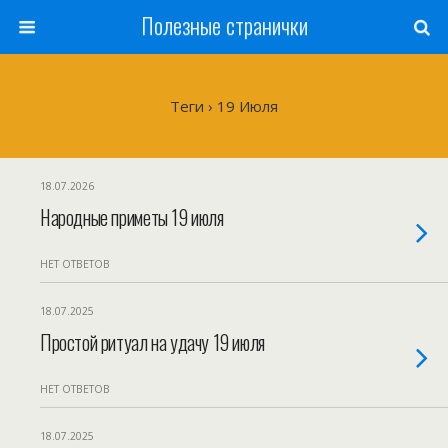
Полезные странички
Теги › 19 Июля
18.07.2026
Народные приметы 19 июля
НЕТ ОТВЕТОВ
18.07.2025
Простой ритуал на удачу 19 июля
НЕТ ОТВЕТОВ
18.07.2025