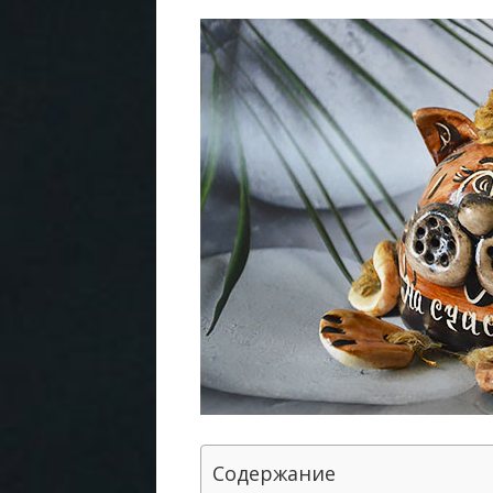
Содержание