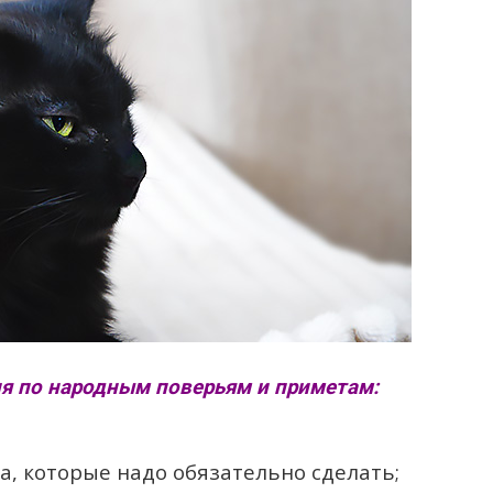
ля по народным поверьям и приметам:
а, которые надо обязательно сделать;