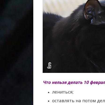
Что нельзя делать 10 февра
лениться;
оставлять на потом дел