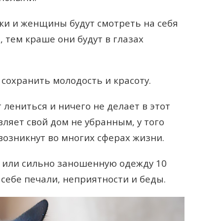
ки и женщины будут смотреть на себя
, тем краше они будут в глазах
сохранить молодость и красоту.
т лениться и ничего не делает в этот
вляет свой дом не убранным, у того
озникнут во многих сферах жизни.
 или сильно заношенную одежду 10
себе печали, неприятности и беды.