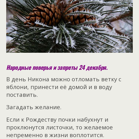
Народные поверья и запреты 24 декабря.
В день Никона можно отломать ветку с
яблони, принести её домой и в воду
поставить.
Загадать желание.
Если к Рождеству почки набухнут и
проклюнутся листочки, то желаемое
непременно в жизни воплотится.