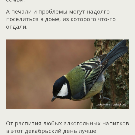
А печали и проблемы могут надолго
поселиться в доме, из которого что-то
отдали.
От распития любых алкогольных напитков
в этот декабрьский день лучше