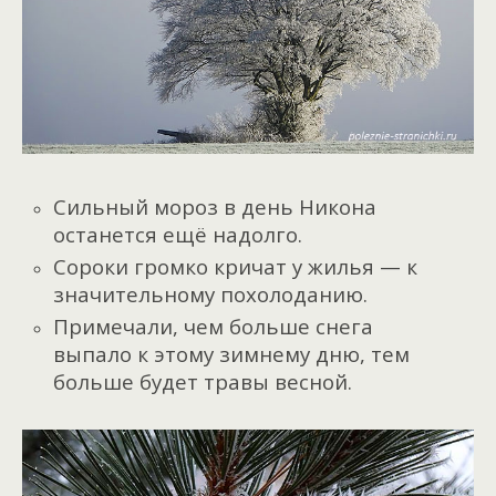
Сильный мороз в день Никона
останется ещё надолго.
Сороки громко кричат у жилья — к
значительному похолоданию.
Примечали, чем больше снега
выпало к этому зимнему дню, тем
больше будет травы весной.