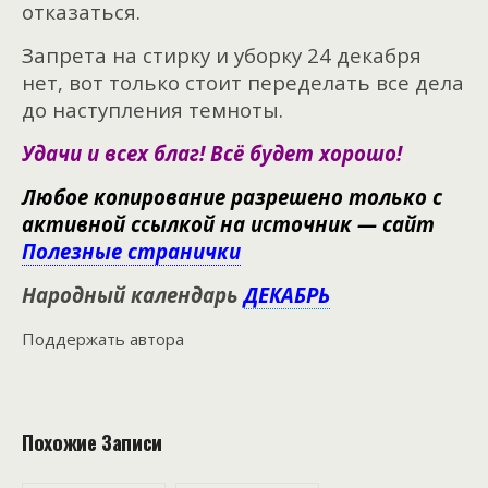
отказаться.
Запрета на стирку и уборку 24 декабря
нет, вот только стоит переделать все дела
до наступления темноты.
Удачи и всех благ! Всё будет хорошо!
Любое копирование разрешено только с
активной ссылкой на источник — сайт
Полезные странички
Народный календарь
ДЕКАБРЬ
Поддержать автора
Похожие Записи