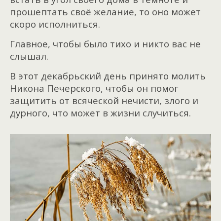
прошептать своё желание, то оно может
скоро исполниться.
Главное, чтобы было тихо и никто вас не
слышал.
В этот декабрьский день принято молить
Никона Печерского, чтобы он помог
защитить от всяческой нечисти, злого и
дурного, что может в жизни случиться.