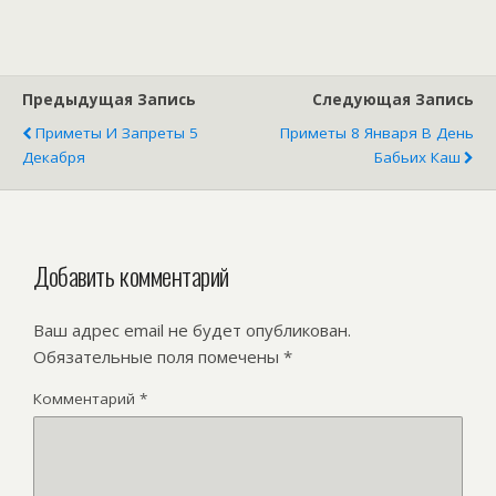
календаре
Предыдущая Запись
Следующая Запись
Приметы И Запреты 5
Приметы 8 Января В День
Декабря
Бабьих Каш
Добавить комментарий
Ваш адрес email не будет опубликован.
Обязательные поля помечены
*
Комментарий
*