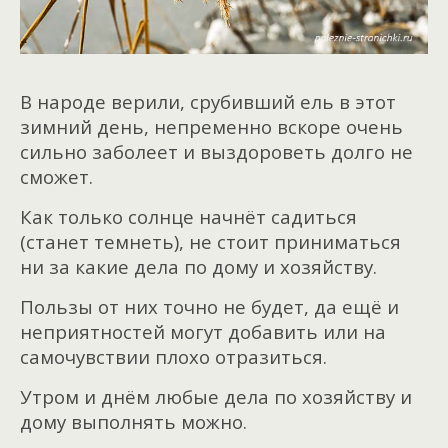
В народе верили, срубивший ель в этот
зимний день, непременно вскоре очень
сильно заболеет и выздороветь долго не
сможет.
Как только солнце начнёт садиться
(станет темнеть), не стоит приниматься
ни за какие дела по дому и хозяйству.
Пользы от них точно не будет, да ещё и
неприятностей могут добавить или на
самочувствии плохо отразиться.
Утром и днём любые дела по хозяйству и
дому выполнять можно.