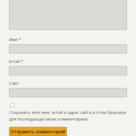
Имя
*
Email
*
Сайт
Сохранить моё имя, email и адрес сайта в этом браузере
для последующих моих комментариев.