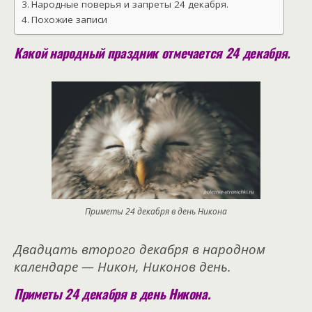
Народные поверья и запреты 24 декабря.
Похожие записи
Какой народный праздник отмечается 24 декабря.
Приметы 24 декабря в день Никона
Двадцать второго декабря в народном
календаре — Никон, Никонов день.
Приметы 24 декабря в день Никона.