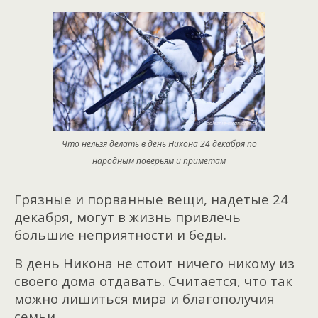
Что нельзя делать в день Никона 24 декабря по
народным поверьям и приметам
Грязные и порванные вещи, надетые 24
декабря, могут в жизнь привлечь
большие неприятности и беды.
В день Никона не стоит ничего никому из
своего дома отдавать. Считается, что так
можно лишиться мира и благополучия
семьи.