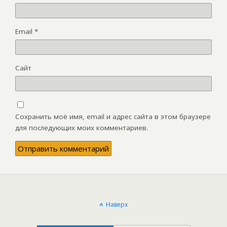
Email
*
Сайт
Сохранить моё имя, email и адрес сайта в этом браузере
для последующих моих комментариев.
Наверх