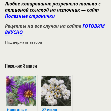
Любое копирование разрешено только с
активной ссылкой на источник — сайт
Полезные странички
Рецепты на все случаи на сайте
ГОТОВИМ
ВКУСНО
Поддержать автора
Похожие Записи
Народные
27 июля —