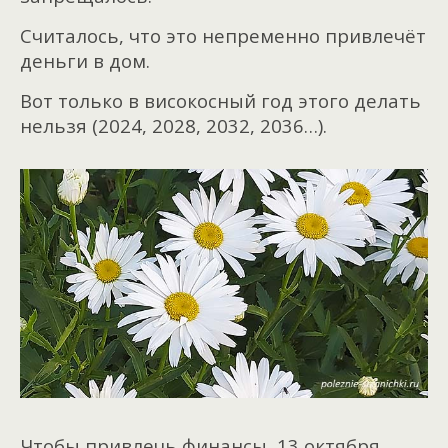
Считалось, что это непременно привлечёт
деньги в дом.
Вот только в високосный год этого делать
нельзя (2024, 2028, 2032, 2036…).
Чтобы привлечь финансы, 13 октября