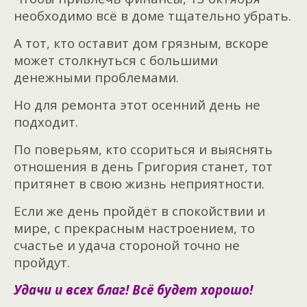
необходимо всё в доме тщательно убрать.
А тот, кто оставит дом грязным, вскоре
может столкнуться с большими
денежными проблемами.
Но для ремонта этот осенний день не
подходит.
По поверьям, кто ссориться и выяснять
отношения в день Григория станет, тот
притянет в свою жизнь неприятности.
Если же день пройдёт в спокойствии и
мире, с прекрасным настроением, то
счастье и удача стороной точно не
пройдут.
Удачи и всех благ! Всё будет хорошо!