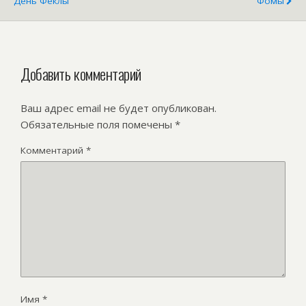
День Фёклы
Фомы
Добавить комментарий
Ваш адрес email не будет опубликован.
Обязательные поля помечены
*
Комментарий
*
Имя
*