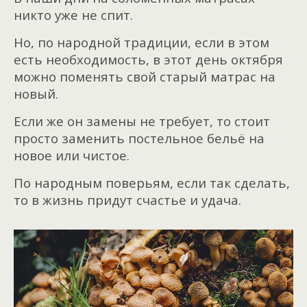
никто уже не спит.
Но, по народной традиции, если в этом
есть необходимость, в этот день октября
можно поменять свой старый матрас на
новый.
Если же он замены не требует, то стоит
просто заменить постельное бельё на
новое или чистое.
По народным поверьям, если так сделать,
то в жизнь придут счастье и удача.