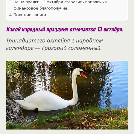
Наши предки 13 октября старались привлечь и
финансовое благополучие.
Похожие записи
Какой народный праздник отмечается 13 октября.
Тринадцатого октября в народном
календаре — Григорий соломенный.