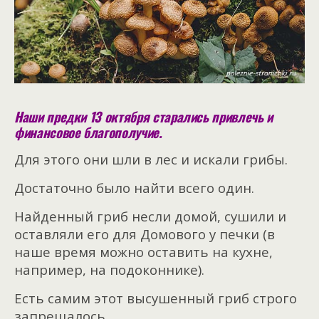
Наши предки 13 октября старались привлечь и
финансовое благополучие.
Для этого они шли в лес и искали грибы.
Достаточно было найти всего один.
Найденный гриб несли домой, сушили и
оставляли его для Домового у печки (в
наше время можно оставить на кухне,
например, на подоконнике).
Есть самим этот высушенный гриб строго
запрещалось.