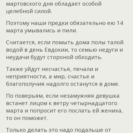
мартовского дня обладает особой
целебной силой.
Поэтому наши предки обязательно ею 14
марта умывались и пили.
Считается, если помыть дома полы талой
водой в день Евдокии, то семью недуги и
неудачи будут стороной обходить.
Также уйдут несчастья, печали и
неприятности, а мир, счастье и
благополучия надолго останутся в доме.
По поверьям, если незамужняя девушка
встанет лицом к ветру четырнадцатого
марта и попросит его послать ей жениха,
то он поможет.
Только делать это надо подальше от