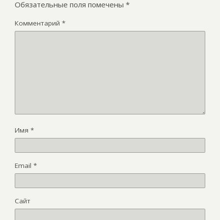
Обязательные поля помечены
*
Комментарий
*
Имя
*
Email
*
Сайт