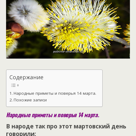
Содержание
Народные приметы и поверья 14 марта.
Похожие записи
Народные приметы и поверья 14 марта.
В народе так про этот мартовский день
говорили: