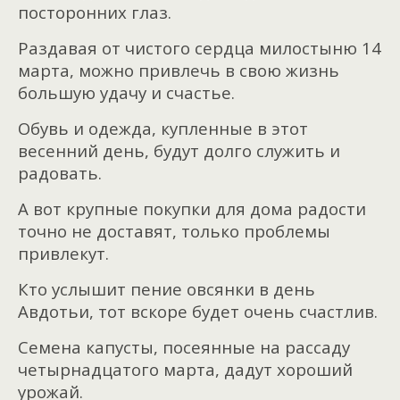
посторонних глаз.
Раздавая от чистого сердца милостыню 14
марта, можно привлечь в свою жизнь
большую удачу и счастье.
Обувь и одежда, купленные в этот
весенний день, будут долго служить и
радовать.
А вот крупные покупки для дома радости
точно не доставят, только проблемы
привлекут.
Кто услышит пение овсянки в день
Авдотьи, тот вскоре будет очень счастлив.
Семена капусты, посеянные на рассаду
четырнадцатого марта, дадут хороший
урожай.