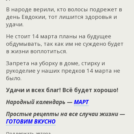
В народе верили, кто волосы подрежет в
день Евдокии, тот лишится здоровья и
удачи.
Не стоит 14 марта планы на будущее
обдумывать, так как им не суждено будет
в жизни воплотиться.
Запрета на уборку в доме, стирку и
рукоделие у наших предков 14 марта не
было.
Удачи и всех благ! Всё будет хорошо!
Народный календарь —
МАРТ
Простые рецепты на все случаи жизни —
ГОТОВИМ ВКУСНО
Поддержать автора