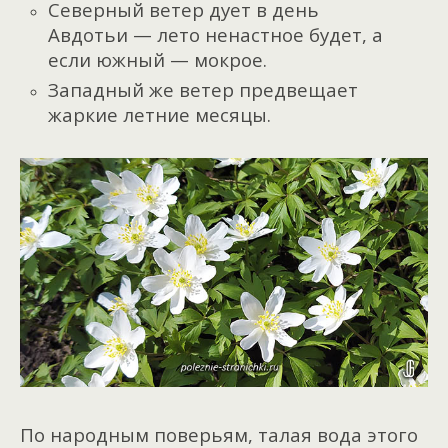
Северный ветер дует в день
Авдотьи — лето ненастное будет, а
если южный — мокрое.
Западный же ветер предвещает
жаркие летние месяцы.
По народным поверьям, талая вода этого