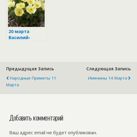
20 марта
Василий-
капельник
Предыдущая Запись
Следующая Запись
Народные Приметы 11
Именины 14 Марта
Марта
Добавить комментарий
Ваш адрес email не будет опубликован.