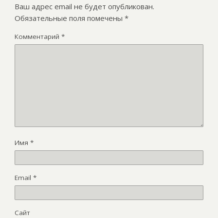
Ваш адрес email не будет опубликован.
Обязательные поля помечены
*
Комментарий
*
Имя
*
Email
*
Сайт