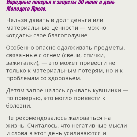
Народные поверья и запреты 30 июня в день
Молодого Ярило.
Нельзя давать в долг деньги или
материальные ценности — можно
«отдать» своё благополучие.
Особенно опасно одалживать предметы,
связанные с огнем (свечи, спички,
зажигалки), — это может привести не
только к материальным потерям, но и к
проблемам со здоровьем.
Детям запрещалось срывать кувшинки —
по поверью, это могло привести к
болезни.
Не рекомендовалось жаловаться на
жизнь. Считалось, что негативные мысли
и слова в этот день усиливаются и