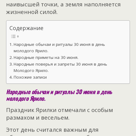
наивысшей точки, а земля наполняется
жизненной силой.
Содержание
Народные обычаи и ритуалы 30 июня в день
молодого Ярило.
Народные приметы на 30 июня.
Народные поверья и запреты 30 июня в день
Молодого Ярило.
Похожие записи
Народные обычаи и ритуалы 30 июня в день
молодого Ярило.
Праздник Ярилки отмечали с особым
размахом и весельем.
Этот день считался важным для