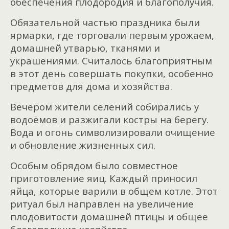
обеспечения плодородия и благополучия.
Обязательной частью праздника были
ярмарки, где торговали первым урожаем,
домашней утварью, тканями и
украшениями. Считалось благоприятным
в этот день совершать покупки, особенно
предметов для дома и хозяйства.
Вечером жители селений собирались у
водоёмов и разжигали костры на берегу.
Вода и огонь символизировали очищение
и обновление жизненных сил.
Особым обрядом было совместное
приготовление яиц. Каждый приносил
яйца, которые варили в общем котле. Этот
ритуал был направлен на увеличение
плодовитости домашней птицы и общее