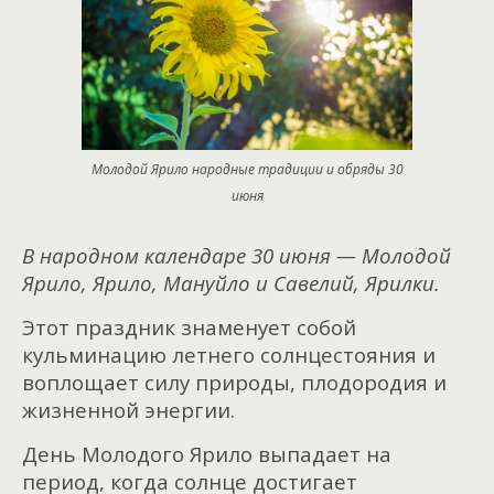
Молодой Ярило народные традиции и обряды 30
июня
В народном календаре 30 июня — Молодой
Ярило, Ярило, Мануйло и Савелий, Ярилки.
Этот праздник знаменует собой
кульминацию летнего солнцестояния и
воплощает силу природы, плодородия и
жизненной энергии.
День Молодого Ярило выпадает на
период, когда солнце достигает