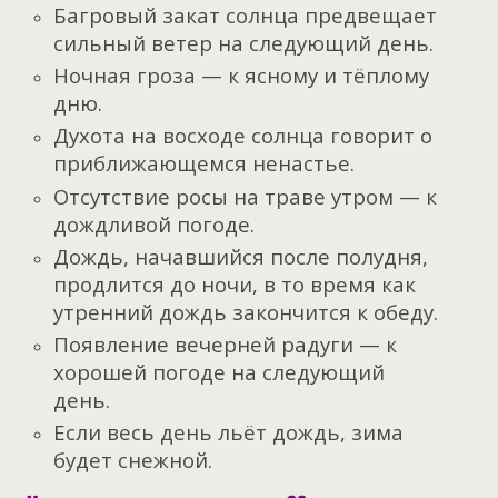
Багровый закат солнца предвещает
сильный ветер на следующий день.
Ночная гроза — к ясному и тёплому
дню.
Духота на восходе солнца говорит о
приближающемся ненастье.
Отсутствие росы на траве утром — к
дождливой погоде.
Дождь, начавшийся после полудня,
продлится до ночи, в то время как
утренний дождь закончится к обеду.
Появление вечерней радуги — к
хорошей погоде на следующий
день.
Если весь день льёт дождь, зима
будет снежной.