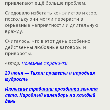
привлекают ещё больше проблем.
Следовало избегать конфликтов и ссор,
поскольку они могли перерасти в
серьезные неприятности и длительную
вражду.
Считалось, что в этот день особенно
действенны любовные заговоры и
привороты.
Автор:
Полезные странички
29 июня — Тихон: приметы и народная
мудрость
Июльские традиции: праздники зенита
лета. Народный календарь на каждый
день