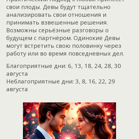
свои плоды. Девы будут тщательно
анализировать свои отношения и
принимать взвешенные решения.
Возможны серьёзные разговоры о
будущем с партнёром. Одинокие Девы
могут встретить свою половинку через
работу или во время повседневных дел.
Благоприятные дни: 6, 13, 18, 24, 28, 30
августа
Неблагоприятные дни: 3, 8, 16, 22, 29
августа