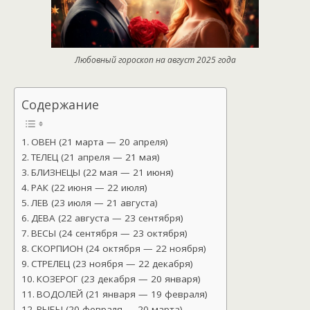
Любовный гороскоп на август 2025 года
Содержание
ОВЕН (21 марта — 20 апреля)
ТЕЛЕЦ (21 апреля — 21 мая)
БЛИЗНЕЦЫ (22 мая — 21 июня)
РАК (22 июня — 22 июля)
ЛЕВ (23 июля — 21 августа)
ДЕВА (22 августа — 23 сентября)
ВЕСЫ (24 сентября — 23 октября)
СКОРПИОН (24 октября — 22 ноября)
СТРЕЛЕЦ (23 ноября — 22 декабря)
КОЗЕРОГ (23 декабря — 20 января)
ВОДОЛЕЙ (21 января — 19 февраля)
РЫБЫ (20 февраля — 20 марта)