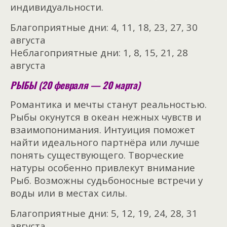
индивидуальности.
Благоприятные дни: 4, 11, 18, 23, 27, 30
августа
Неблагоприятные дни: 1, 8, 15, 21, 28
августа
РЫБЫ (20 февраля — 20 марта)
Романтика и мечты станут реальностью.
Рыбы окунутся в океан нежных чувств и
взаимопонимания. Интуиция поможет
найти идеального партнёра или лучше
понять существующего. Творческие
натуры особенно привлекут внимание
Рыб. Возможны судьбоносные встречи у
воды или в местах силы.
Благоприятные дни: 5, 12, 19, 24, 28, 31
августа