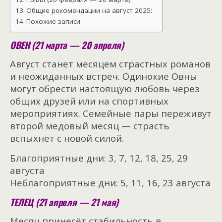
Общие рекомендации на август 2025:
Похожие записи
ОВЕН (21 марта — 20 апреля)
Август станет месяцем страстных романов
и неожиданных встреч. Одинокие Овны
могут обрести настоящую любовь через
общих друзей или на спортивных
мероприятиях. Семейные пары переживут
второй медовый месяц — страсть
вспыхнет с новой силой.
Благоприятные дни: 3, 7, 12, 18, 25, 29
августа
Неблагоприятные дни: 5, 11, 16, 23 августа
ТЕЛЕЦ (21 апреля — 21 мая)
Месяц принесёт стабильность в