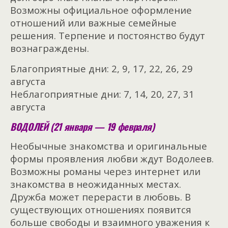
Возможны официальное оформление
отношений или важные семейные
решения. Терпение и постоянство будут
вознаграждены.
Благоприятные дни: 2, 9, 17, 22, 26, 29
августа
Неблагоприятные дни: 7, 14, 20, 27, 31
августа
ВОДОЛЕЙ (21 января — 19 февраля)
Необычные знакомства и оригинальные
формы проявления любви ждут Водолеев.
Возможны романы через интернет или
знакомства в неожиданных местах.
Дружба может перерасти в любовь. В
существующих отношениях появится
больше свободы и взаимного уважения к