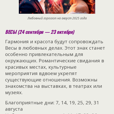
Любовный гороскоп на август 2025 года
ВЕСЫ (24 сентября — 23 октября)
Гармония и красота будут сопровождать
Весы в любовных делах. Этот знак станет
особенно привлекательным для
окружающих. Романтические свидания в
красивых местах, культурные
мероприятия вдвоем укрепят
существующие отношения. Возможны
знакомства на выставках, в театрах или
музеях.
Благоприятные дни: 7, 14, 19, 25, 29, 31
августа