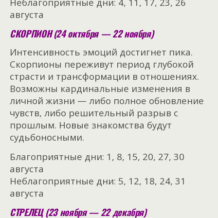
Неблагоприятные дни: 4, 11, 17, 23, 26
августа
СКОРПИОН (24 октября — 22 ноября)
Интенсивность эмоций достигнет пика.
Скорпионы переживут период глубокой
страсти и трансформации в отношениях.
Возможны кардинальные изменения в
личной жизни — либо полное обновление
чувств, либо решительный разрыв с
прошлым. Новые знакомства будут
судьбоносными.
Благоприятные дни: 1, 8, 15, 20, 27, 30
августа
Неблагоприятные дни: 5, 12, 18, 24, 31
августа
СТРЕЛЕЦ (23 ноября — 22 декабря)