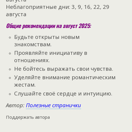
Неблагоприятные дни: 3, 9, 16, 22, 29
августа
Общие рекомендации на август 2025:
Будьте открыты новым
знакомствам.
Проявляйте инициативу в
отношениях.
Не бойтесь выражать свои чувства.
Уделяйте внимание романтическим
жестам.
Слушайте своё сердце и интуицию.
Автор:
Полезные странички
Поддержать автора