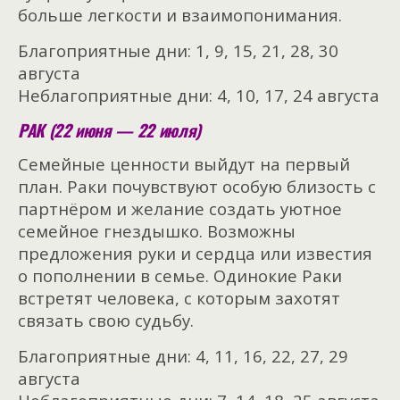
больше легкости и взаимопонимания.
Благоприятные дни: 1, 9, 15, 21, 28, 30
августа
Неблагоприятные дни: 4, 10, 17, 24 августа
РАК (22 июня — 22 июля)
Семейные ценности выйдут на первый
план. Раки почувствуют особую близость с
партнёром и желание создать уютное
семейное гнездышко. Возможны
предложения руки и сердца или известия
о пополнении в семье. Одинокие Раки
встретят человека, с которым захотят
связать свою судьбу.
Благоприятные дни: 4, 11, 16, 22, 27, 29
августа