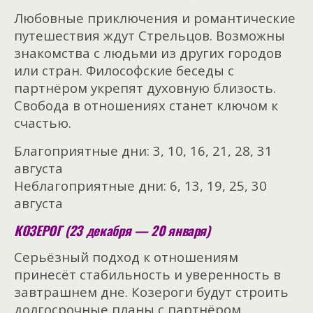
Любовные приключения и романтические
путешествия ждут Стрельцов. Возможны
знакомства с людьми из других городов
или стран. Философские беседы с
партнёром укрепят духовную близость.
Свобода в отношениях станет ключом к
счастью.
Благоприятные дни: 3, 10, 16, 21, 28, 31
августа
Неблагоприятные дни: 6, 13, 19, 25, 30
августа
КОЗЕРОГ (23 декабря — 20 января)
Серьёзный подход к отношениям
принесёт стабильность и уверенность в
завтрашнем дне. Козероги будут строить
долгосрочные планы с партнёром.