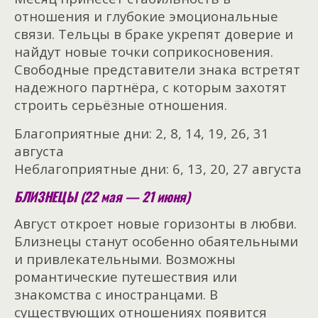
отношения и глубокие эмоциональные
связи. Тельцы в браке укрепят доверие и
найдут новые точки соприкосновения.
Свободные представители знака встретят
надежного партнёра, с которым захотят
строить серьёзные отношения.
Благоприятные дни: 2, 8, 14, 19, 26, 31
августа
Неблагоприятные дни: 6, 13, 20, 27 августа
БЛИЗНЕЦЫ (22 мая — 21 июня)
Август откроет новые горизонты в любви.
Близнецы станут особенно обаятельными
и привлекательными. Возможны
романтические путешествия или
знакомства с иностранцами. В
существующих отношениях появится