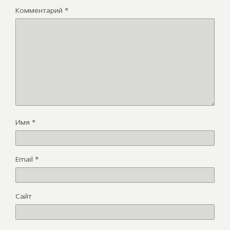
Комментарий
*
Имя
*
Email
*
Сайт