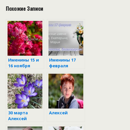
Похожие Записи
Именины 15 и
Именины 17
16 ноября
февраля
30 марта
Алексей
Алексей
Тёплый