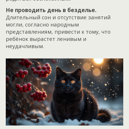
Не проводить день в безделье.
Длительный сон и отсутствие занятий
могли, согласно народным
представлениям, привести к тому, что
ребёнок вырастет ленивым и
неудачливым.