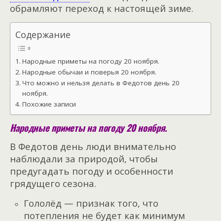
обрамляют переход к настоящей зиме.
Содержание
Народные приметы на погоду 20 ноября.
Народные обычаи и поверья 20 ноября.
Что можно и нельзя делать в Федотов день 20
ноября.
Похожие записи
Народные приметы на погоду 20 ноября.
В Федотов день люди внимательно
наблюдали за природой, чтобы
предугадать погоду и особенности
грядущего сезона.
Гололёд — признак того, что
потепления не будет как минимум