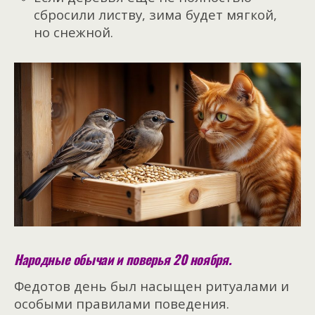
сбросили листву, зима будет мягкой,
но снежной.
Народные обычаи и поверья 20 ноября.
Федотов день был насыщен ритуалами и
особыми правилами поведения.