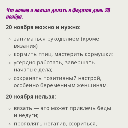
Что можно и нельзя делать в Федотов день 20
ноября.
20 ноября можно и нужно:
заниматься рукоделием (кроме
вязания);
кормить птиц, мастерить кормушки;
усердно работать, завершать
начатые дела;
сохранять позитивный настрой,
особенно беременным женщинам.
20 ноября нельзя:
вязать — это может привлечь беды
и недуги;
проявлять негатив, ссориться,