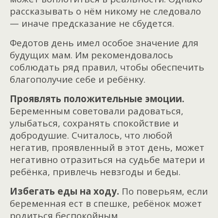
рассказывать о нём никому не следовало
— иначе предсказание не сбудется.
Федотов день имел особое значение для
будущих мам. Им рекомендовалось
соблюдать ряд правил, чтобы обеспечить
благополучие себе и ребёнку.
Проявлять положительные эмоции.
Беременным советовали радоваться,
улыбаться, сохранять спокойствие и
добродушие. Считалось, что любой
негатив, проявленный в этот день, может
негативно отразиться на судьбе матери и
ребёнка, привлечь невзгоды и беды.
Избегать еды на ходу.
По поверьям, если
беременная ест в спешке, ребёнок может
родиться беспокойным.