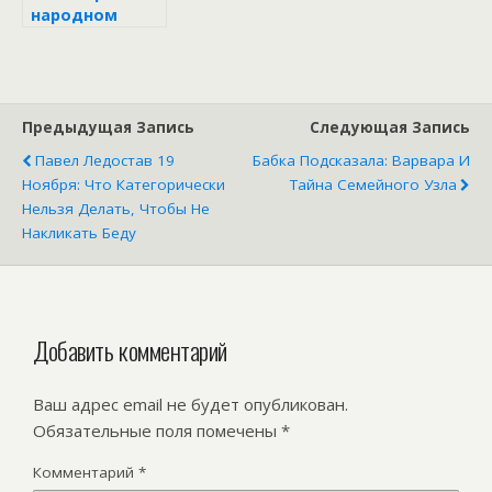
народном
календаре
Предыдущая Запись
Следующая Запись
Павел Ледостав 19
Бабка Подсказала: Варвара И
Ноября: Что Категорически
Тайна Семейного Узла
Нельзя Делать, Чтобы Не
Накликать Беду
Добавить комментарий
Ваш адрес email не будет опубликован.
Обязательные поля помечены
*
Комментарий
*