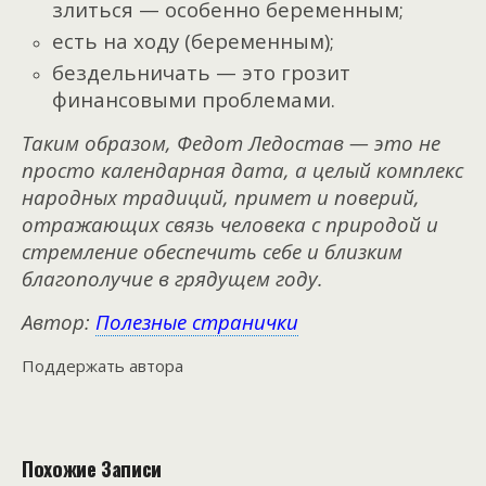
злиться — особенно беременным;
есть на ходу (беременным);
бездельничать — это грозит
финансовыми проблемами.
Таким образом, Федот Ледостав — это не
просто календарная дата, а целый комплекс
народных традиций, примет и поверий,
отражающих связь человека с природой и
стремление обеспечить себе и близким
благополучие в грядущем году.
Автор:
Полезные странички
Поддержать автора
Похожие Записи