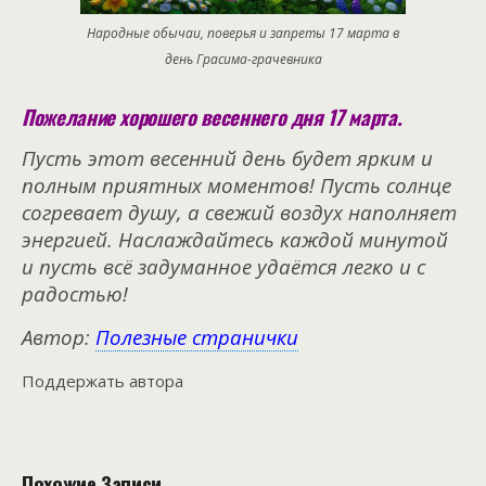
Народные обычаи, поверья и запреты 17 марта в
день Грасима-грачевника
Пожелание хорошего весеннего дня 17 марта.
Пусть этот весенний день будет ярким и
полным приятных моментов! Пусть солнце
согревает душу, а свежий воздух наполняет
энергией. Наслаждайтесь каждой минутой
и пусть всё задуманное удаётся легко и с
радостью!
Автор:
Полезные странички
Поддержать автора
Похожие Записи