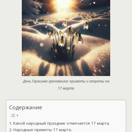
День Герасима-грачевника: приметы и запреты на
17 марта
Содержание
Какой народный праздник отмечается 17 марта.
Народные приметы 17 марта.