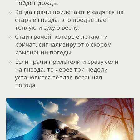
пойдёт дождь.
Когда грачи прилетают и садятся на
старые гнёзда, это предвещает
тёплую и сухую весну.
Стаи грачей, которые летают и
кричат, сигнализируют о скором
изменении погоды.
Если грачи прилетели и сразу сели
на гнёзда, то через три недели
установится тёплая весенняя
погода.