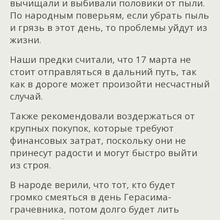
вычищали и выбивали половики от пыли.
По народным поверьям, если убрать пыль
и грязь в этот день, то проблемы уйдут из
жизни.
Наши предки считали, что 17 марта не
стоит отправляться в дальний путь, так
как в дороге может произойти несчастный
случай.
Также рекомендовали воздержаться от
крупных покупок, которые требуют
финансовых затрат, поскольку они не
принесут радости и могут быстро выйти
из строя.
В народе верили, что тот, кто будет
громко смеяться в день Герасима-
грачевника, потом долго будет лить