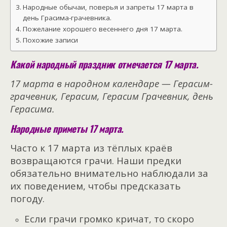
Народные обычаи, поверья и запреты 17 марта в
день Грасима-грачевника.
Пожелание хорошего весеннего дня 17 марта.
Похожие записи
Какой народный праздник отмечается 17 марта.
17 марта в народном календаре — Герасим-
грачевник, Герасим, Герасим Грачевник, день
Герасима.
Народные приметы 17 марта.
Часто к 17 марта из тёплых краёв
возвращаются грачи. Наши предки
обязательно внимательно наблюдали за
их поведением, чтобы предсказать
погоду.
Если грачи громко кричат, то скоро