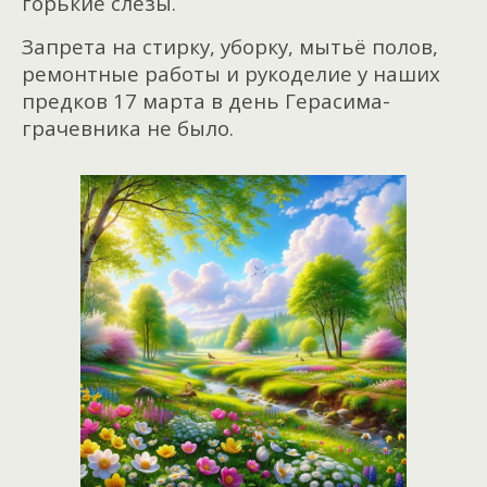
горькие слёзы.
Запрета на стирку, уборку, мытьё полов,
ремонтные работы и рукоделие у наших
предков 17 марта в день Герасима-
грачевника не было.