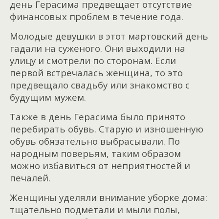
день Герасима предвещает отсутствие
финансовых проблем в течение года.
Молодые девушки в этот мартовский день
гадали на суженого. Они выходили на
улицу и смотрели по сторонам. Если
первой встречалась женщина, то это
предвещало свадьбу или знакомство с
будущим мужем.
Также в день Герасима было принято
перебирать обувь. Старую и изношенную
обувь обязательно выбрасывали. По
народным поверьям, таким образом
можно избавиться от неприятностей и
печалей.
Женщины уделяли внимание уборке дома:
тщательно подметали и мыли полы,