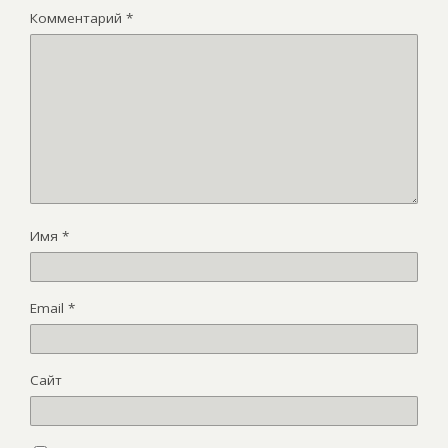
Комментарий
*
Имя
*
Email
*
Сайт