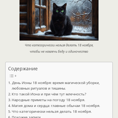
Что категорически нельзя делать 18 ноября,
чтобы не навлечь беду и одиночество
Содержание
День Ионы 18 ноября: время магической уборки,
любовных ритуалов и тишины.
Кто такой Иона и при чём тут млечность?
Народные приметы на погоду 18 ноября.
Магия дома и сердца: главные обычаи 18 ноября.
Что категорически нельзя делать 18 ноября.
Похожие записи