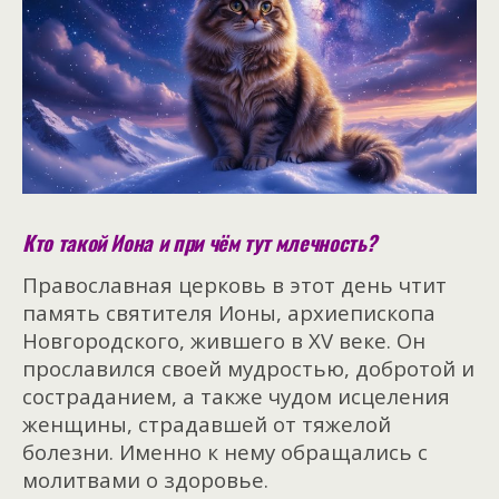
Кто такой Иона и при чём тут млечность?
Православная церковь в этот день чтит
память святителя Ионы, архиепископа
Новгородского, жившего в XV веке. Он
прославился своей мудростью, добротой и
состраданием, а также чудом исцеления
женщины, страдавшей от тяжелой
болезни. Именно к нему обращались с
молитвами о здоровье.