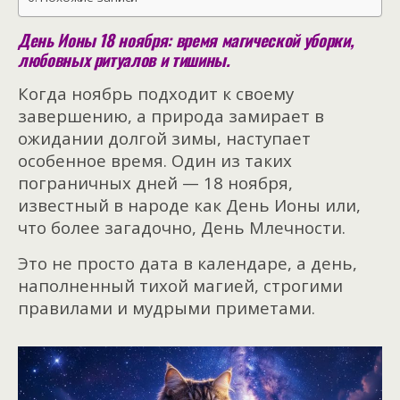
День Ионы 18 ноября: время магической уборки,
любовных ритуалов и тишины.
Когда ноябрь подходит к своему
завершению, а природа замирает в
ожидании долгой зимы, наступает
особенное время. Один из таких
пограничных дней — 18 ноября,
известный в народе как День Ионы или,
что более загадочно, День Млечности.
Это не просто дата в календаре, а день,
наполненный тихой магией, строгими
правилами и мудрыми приметами.