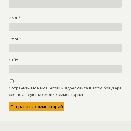
Имя
*
Email
*
Сайт
Сохранить моё имя, email и адрес сайта в этом браузере
для последующих моих комментариев.