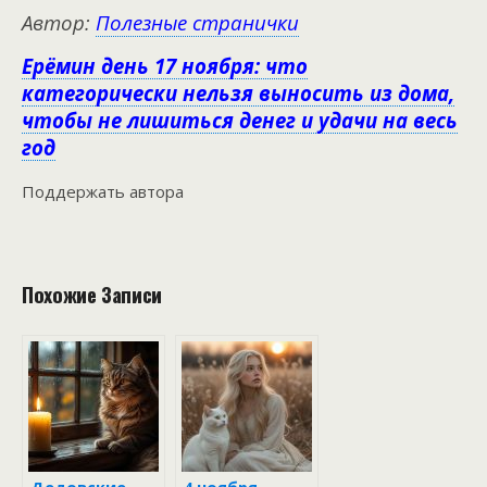
Автор:
Полезные странички
Ерёмин день 17 ноября: что
категорически нельзя выносить из дома,
чтобы не лишиться денег и удачи на весь
год
Поддержать автора
Похожие Записи