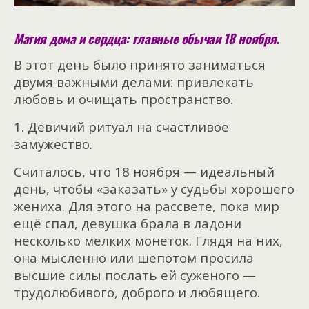
Магия дома и сердца: главные обычаи 18 ноября.
В этот день было принято заниматься
двумя важными делами: привлекать
любовь и очищать пространство.
1. Девичий ритуал на счастливое
замужество.
Считалось, что 18 ноября — идеальный
день, чтобы «заказать» у судьбы хорошего
жениха. Для этого на рассвете, пока мир
ещё спал, девушка брала в ладони
несколько мелких монеток. Глядя на них,
она мысленно или шепотом просила
высшие силы послать ей суженого —
трудолюбивого, доброго и любящего.