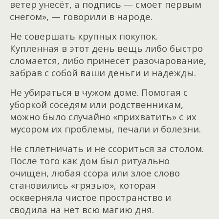
ветер унесёт, а подпись — смоет первым
снегом», — говорили в народе.
Не совершать крупных покупок.
Купленная в этот день вещь либо быстро
сломается, либо принесёт разочарование,
забрав с собой ваши деньги и надежды.
Не убираться в чужом доме. Помогая с
уборкой соседям или родственникам,
можно было случайно «прихватить» с их
мусором их проблемы, печали и болезни.
Не сплетничать и не ссориться за столом.
После того как дом был ритуально
очищен, любая ссора или злое слово
становились «грязью», которая
оскверняла чистое пространство и
сводила на нет всю магию дня.