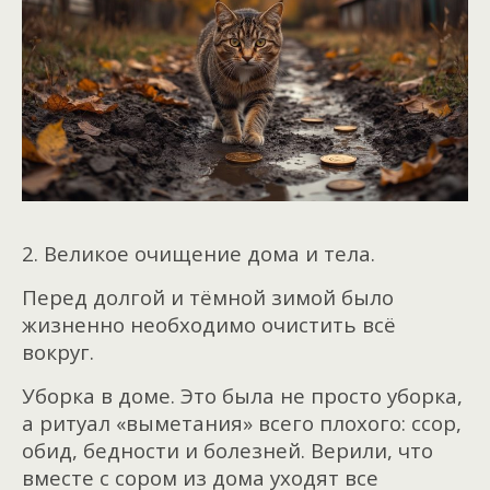
2. Великое очищение дома и тела.
Перед долгой и тёмной зимой было
жизненно необходимо очистить всё
вокруг.
Уборка в доме. Это была не просто уборка,
а ритуал «выметания» всего плохого: ссор,
обид, бедности и болезней. Верили, что
вместе с сором из дома уходят все