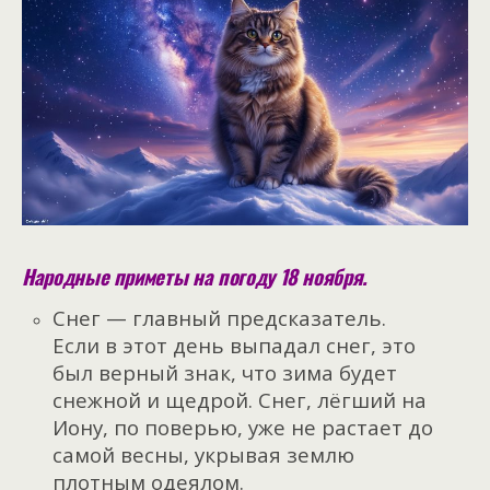
Народные приметы на погоду 18 ноября.
Снег — главный предсказатель.
Если в этот день выпадал снег, это
был верный знак, что зима будет
снежной и щедрой. Снег, лёгший на
Иону, по поверью, уже не растает до
самой весны, укрывая землю
плотным одеялом.