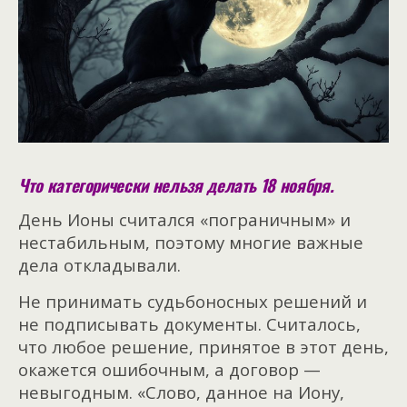
Что категорически нельзя делать 18 ноября.
День Ионы считался «пограничным» и
нестабильным, поэтому многие важные
дела откладывали.
Не принимать
судьбоносных решений и
не подписывать документы. Считалось,
что любое решение, принятое в этот день,
окажется ошибочным, а договор —
невыгодным. «Слово, данное на Иону,