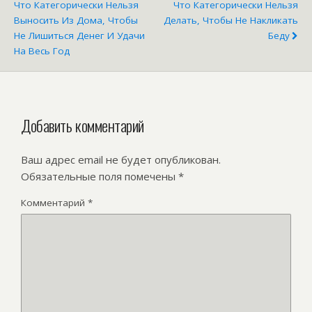
Что Категорически Нельзя
Что Категорически Нельзя
Выносить Из Дома, Чтобы
Делать, Чтобы Не Накликать
Не Лишиться Денег И Удачи
Беду
На Весь Год
Добавить комментарий
Ваш адрес email не будет опубликован.
Обязательные поля помечены
*
Комментарий
*