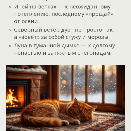
Иней на ветках — к неожиданному
потеплению, последнему «прощай»
от осени.
Северный ветер дует не просто так,
а «зовёт» за собой стужу и морозы.
Луна в туманной дымке — к долгому
ненастью и затяжным снегопадам.