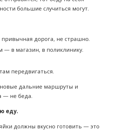
ности большие случиться могут.
 привычная дорога, не страшно.
 — в магазин, в поликлинику.
ам передвигаться.
 новые дальние маршруты и
 — не беда.
ю еду.
зяйки должны вкусно готовить — это