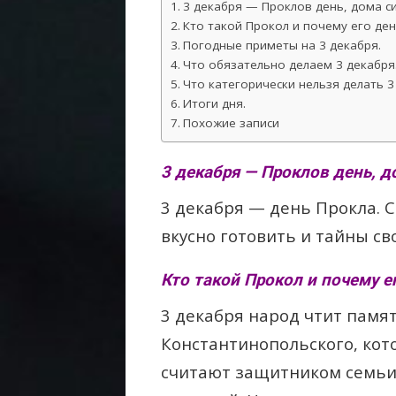
3 декабря — Проклов день, дома си
Кто такой Прокол и почему его ден
Погодные приметы на 3 декабря.
Что обязательно делаем 3 декабря
Что категорически нельзя делать 3
Итоги дня.
Похожие записи
3 декабря — Проклов день, д
3 декабря — день Прокла. С
вкусно готовить и тайны с
Кто такой Прокол и почему е
3 декабря народ чтит памя
Константинопольского, кото
считают защитником семьи 