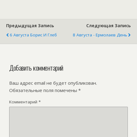
народный
праздник
Предыдущая Запись
Следующая Запись
6 Августа Борис И Глеб
8 Августа - Ермолаев День
Добавить комментарий
Ваш адрес email не будет опубликован.
Обязательные поля помечены
*
Комментарий
*