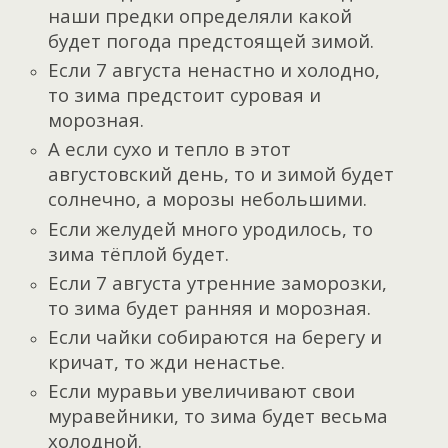
наши предки определяли какой
будет погода предстоящей зимой.
Если 7 августа ненастно и холодно,
то зима предстоит суровая и
морозная.
А если сухо и тепло в этот
августовский день, то и зимой будет
солнечно, а морозы небольшими.
Если желудей много уродилось, то
зима тёплой будет.
Если 7 августа утренние заморозки,
то зима будет ранняя и морозная.
Если чайки собираются на берегу и
кричат, то жди ненастье.
Если муравьи увеличивают свои
муравейники, то зима будет весьма
холодной.