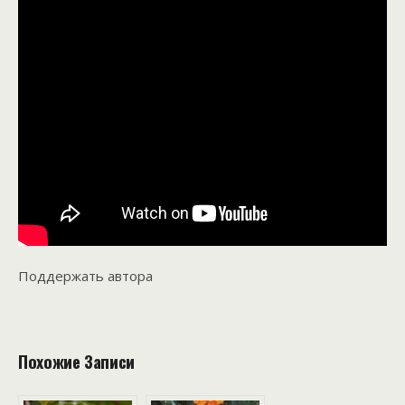
Поддержать автора
Похожие Записи