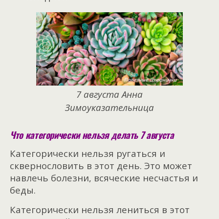
7 августа Анна
Зимоуказательница
Что категорически нельзя делать 7 августа
Категорически нельзя ругаться и
сквернословить в этот день. Это может
навлечь болезни, всяческие несчастья и
беды.
Категорически нельзя лениться в этот