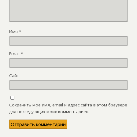
Имя
*
Email
*
Сайт
Сохранить моё имя, email и адрес сайта в этом браузере
для последующих моих комментариев.