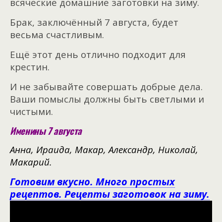
всяческие домашние заготовки на зиму.
Брак, заключённый 7 августа, будет
весьма счастливым.
Ещё этот день отлично подходит для
крестин.
И не забывайте совершать добрые дела.
Ваши помыслы должны быть светлыми и
чистыми.
Именины 7 августа
Анна, Ираида, Макар, Александр, Николай,
Макарий.
Готовим вкусно. Много простых
рецептов. Рецепты заготовок на зиму.