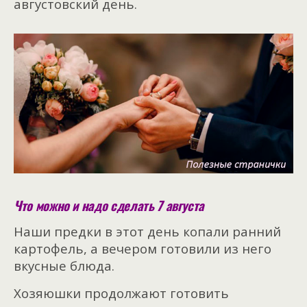
августовский день.
Что можно и надо сделать 7 августа
Наши предки в этот день копали ранний
картофель, а вечером готовили из него
вкусные блюда.
Хозяюшки продолжают готовить