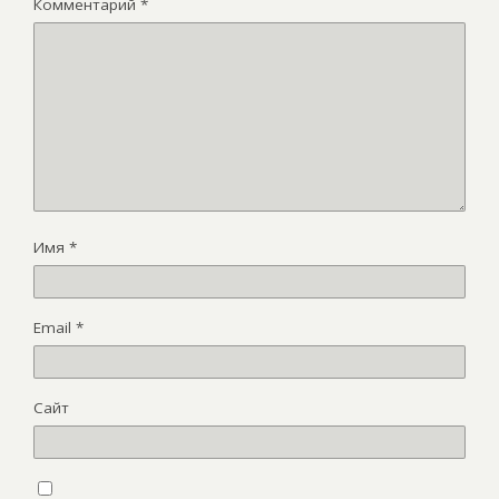
Комментарий
*
Имя
*
Email
*
Сайт