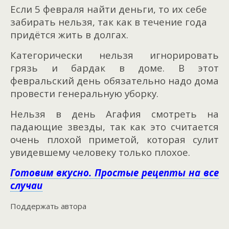
Если 5 февраля найти деньги, то их себе
забирать нельзя, так как в течение года
придётся жить в долгах.
Категорически нельзя игнорировать
грязь и бардак в доме. В этот
февральский день обязательно надо дома
провести генеральную уборку.
Нельзя в день Агафия смотреть на
падающие звезды, так как это считается
очень плохой приметой, которая сулит
увидевшему человеку только плохое.
Готовим вкусно. Простые рецепты на все
случаи
Поддержать автора