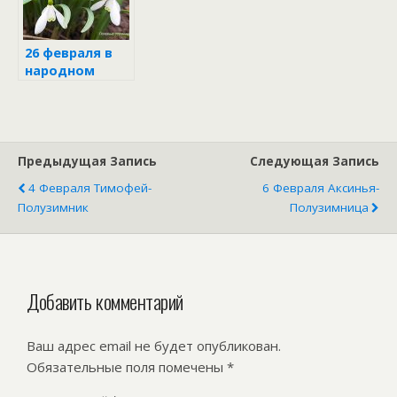
26 февраля в
народном
календаре
Предыдущая Запись
Следующая Запись
4 Февраля Тимофей-
6 Февраля Аксинья-
Полузимник
Полузимница
Добавить комментарий
Ваш адрес email не будет опубликован.
Обязательные поля помечены
*