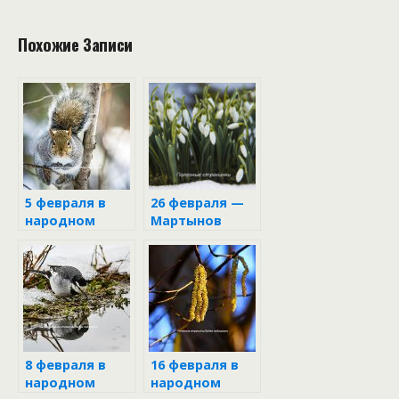
Похожие Записи
5 февраля в
26 февраля —
народном
Мартынов
календаре
день
8 февраля в
16 февраля в
народном
народном