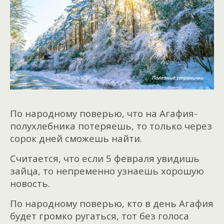
По народному поверью, что на Агафия-
полухлебника потеряешь, то только через
сорок дней сможешь найти.
Считается, что если 5 февраля увидишь
зайца, то непременно узнаешь хорошую
новость.
По народному поверью, кто в день Агафия
будет громко ругаться, тот без голоса