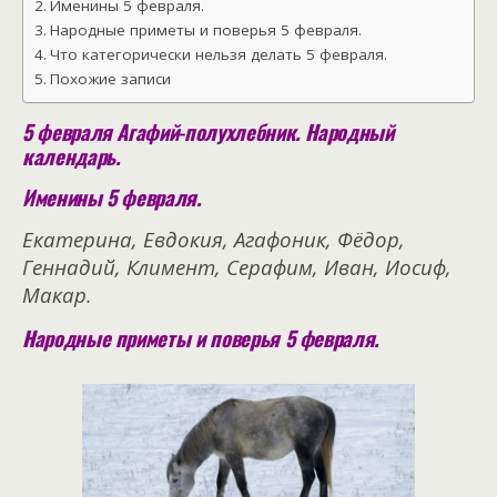
Именины 5 февраля.
Народные приметы и поверья 5 февраля.
Что категорически нельзя делать 5 февраля.
Похожие записи
5 февраля Агафий-полухлебник. Народный
календарь.
Именины 5 февраля.
Екатерина, Евдокия, Агафоник, Фёдор,
Геннадий, Климент, Серафим, Иван, Иосиф,
Макар.
Народные приметы и поверья 5 февраля.