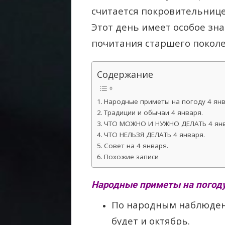
считается покровительнице
Этот день имеет особое зн
почитания старшего поколе
Содержание
Народные приметы на погоду 4 янв
Традиции и обычаи 4 января.
ЧТО МОЖНО И НУЖНО ДЕЛАТЬ 4 янв
ЧТО НЕЛЬЗЯ ДЕЛАТЬ 4 января.
Совет на 4 января.
Похожие записи
Народные приметы на погоду
По народным наблюдени
будет и октябрь.