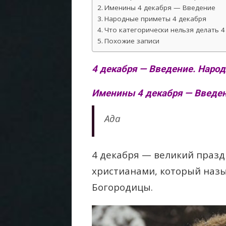
Именины 4 декабря — Введение
Народные приметы 4 декабря
Что категорически нельзя делать 
Похожие записи
4 декабря — Введение. Наро
Именины 4 декабря — Введе
Ада
4 декабря — великий праз
христианами, который назы
Богородицы.