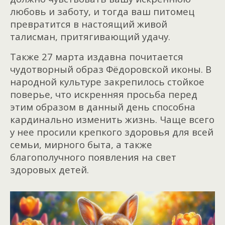
любовь и заботу, и тогда ваш питомец
превратится в настоящий живой
талисман, притягивающий удачу.
Также 27 марта издавна почитается
чудотворный образ Фёдоровской иконы. В
народной культуре закрепилось стойкое
поверье, что искренняя просьба перед
этим образом в данный день способна
кардинально изменить жизнь. Чаще всего
у нее просили крепкого здоровья для всей
семьи, мирного быта, а также
благополучного появления на свет
здоровых детей.