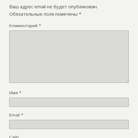
Ваш адрес email не будет опубликован.
Обязательные поля помечены
*
Комментарий
*
Имя
*
Email
*
Сайт