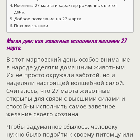
Именины 27 марта и характер рожденных в этот
день.
Доброе пожелание на 27 марта.
Похожие записи
Магия дня: как животные исполняли желания 27
марта.
В этот мартовский день особое внимание
в народе уделяли домашним животным.
Их не просто окружали заботой, но и
наделяли настоящей волшебной силой.
Считалось, что 27 марта животные
открыты для связи с высшими силами и
способны исполнить самое заветное
желание своего хозяина.
Чтобы задуманное сбылось, человеку
нужно было подойти к своему питомцу или