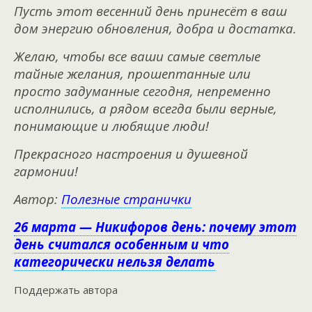
Пусть этот весенний день принесёт в ваш
дом энергию обновления, добра и достатка.
Желаю, чтобы все ваши самые светлые
тайные желания, прошептанные или
просто задуманные сегодня, непременно
исполнились, а рядом всегда были верные,
понимающие и любящие люди!
Прекрасного настроения и душевной
гармонии!
Автор:
Полезные странички
26 марта — Никифоров день: почему этот
день считался особенным и что
категорически нельзя делать
Поддержать автора