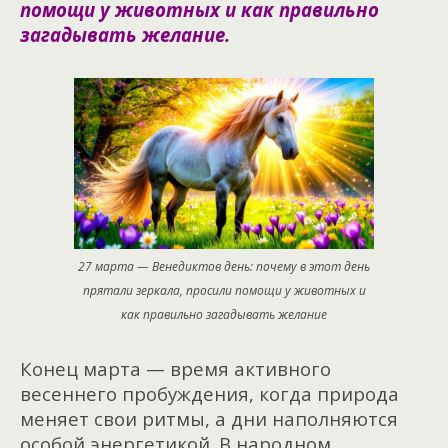
помощи у животных и как правильно
загадывать желание.
27 марта — Венедиктов день: почему в этот день
прятали зеркала, просили помощи у животных и
как правильно загадывать желание
Конец марта — время активного
весеннего пробуждения, когда природа
меняет свои ритмы, а дни наполняются
особой энергетикой. В народном