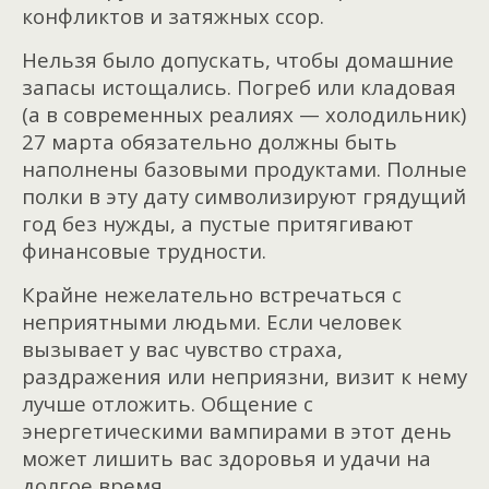
конфликтов и затяжных ссор.
Нельзя было допускать, чтобы домашние
запасы истощались. Погреб или кладовая
(а в современных реалиях — холодильник)
27 марта обязательно должны быть
наполнены базовыми продуктами. Полные
полки в эту дату символизируют грядущий
год без нужды, а пустые притягивают
финансовые трудности.
Крайне нежелательно встречаться с
неприятными людьми. Если человек
вызывает у вас чувство страха,
раздражения или неприязни, визит к нему
лучше отложить. Общение с
энергетическими вампирами в этот день
может лишить вас здоровья и удачи на
долгое время.