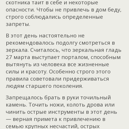
скотника таит в себе и некоторые
опасности. Чтобы не привлечь в дом беду,
строго соблюдались определенные
запреты.
В этот день настоятельно не
рекомендовалось подолгу смотреться в
зеркала. Считалось, что зеркальная гладь
27 марта выступает порталом, способным
вытянуть из человека все жизненные
силы и красоту. Особенно строго этого
правила советовали придерживаться
людям старшего поколения.
Запрещалось брать в руки точильный
камень. Точить ножи, колоть дрова или
чинить острые инструменты в этот день
— верная примета к привлечению в
семью крупных несчастий, острых