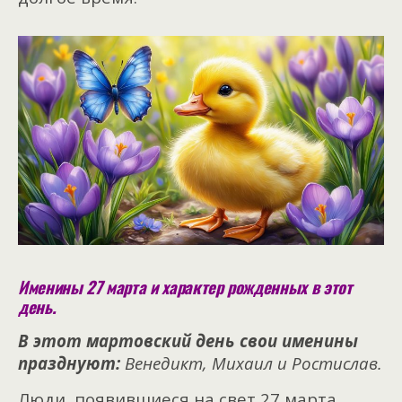
Именины 27 марта и характер рожденных в этот
день.
В этот мартовский день свои именины
празднуют:
Венедикт, Михаил и Ростислав.
Люди, появившиеся на свет 27 марта,