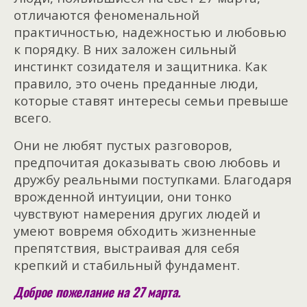
отличаются феноменальной
практичностью, надежностью и любовью
к порядку. В них заложен сильный
инстинкт созидателя и защитника. Как
правило, это очень преданные люди,
которые ставят интересы семьи превыше
всего.
Они не любят пустых разговоров,
предпочитая доказывать свою любовь и
дружбу реальными поступками. Благодаря
врожденной интуиции, они тонко
чувствуют намерения других людей и
умеют вовремя обходить жизненные
препятствия, выстраивая для себя
крепкий и стабильный фундамент.
Доброе пожелание на 27 марта.