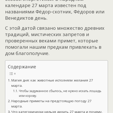
календаре 27 марта известен под
названиями Фёдор-скотник, Фёдоров или
Венедиктов день.
С этой датой связано множество древних
традиций, мистических запретов и
проверенных веками примет, которые
помогали нашим предкам привлекать в
дом благополучие.
Содержание
Магия дня: как животные исполняли желания 27
марта.
Чтобы задуманное сбылось, не нужно искать лошадь
или корову.
Народные приметы на предстоящую погоду 27
марта.
Что категорически нельзя делать 27 марта и почему.