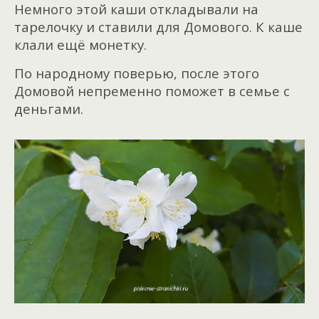
Немного этой каши откладывали на
тарелочку и ставили для Домового. К каше
клали ещё монетку.
По народному поверью, после этого
Домовой непременно поможет в семье с
деньгами.