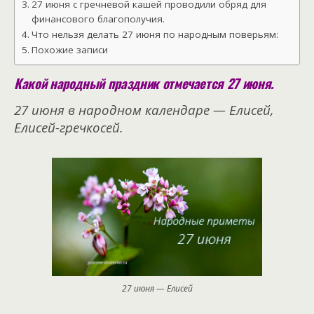
27 июня с гречневой кашей проводили обряд для
финансового благополучия.
Что нельзя делать 27 июня по народным поверьям:
Похожие записи
Какой народный праздник отмечается 27 июня.
27 июня в народном календаре — Елисей,
Елисей-гречкосей.
27 июня — Елисей