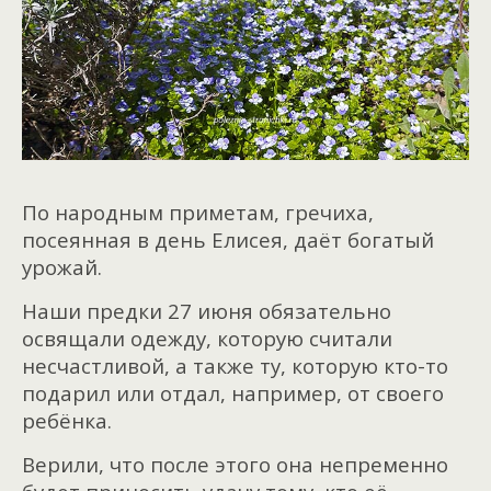
По народным приметам, гречиха,
посеянная в день Елисея, даёт богатый
урожай.
Наши предки 27 июня обязательно
освящали одежду, которую считали
несчастливой, а также ту, которую кто-то
подарил или отдал, например, от своего
ребёнка.
Верили, что после этого она непременно