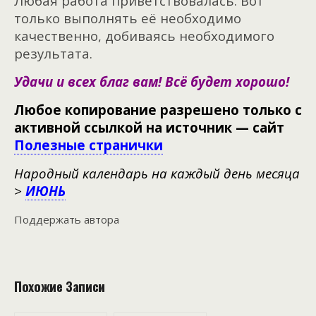
Любая работа приветствовалась. Вот
только выполнять её необходимо
качественно, добиваясь необходимого
результата.
Удачи и всех благ вам! Всё будет хорошо!
Любое копирование разрешено только с
активной ссылкой на источник — сайт
Полезные странички
Народный календарь на каждый день месяца
>
ИЮНЬ
Поддержать автора
Похожие Записи