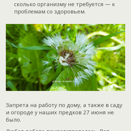
сколько организму не требуется — к
проблемам со здоровьем.
Запрета на работу по дому, а также в саду
и огороде у наших предков 27 июня не
было.