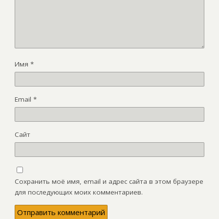
Имя
*
Email
*
Сайт
Сохранить моё имя, email и адрес сайта в этом браузере
для последующих моих комментариев.