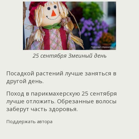
25 сентября Змеиный день
Посадкой растений лучше заняться в
другой день.
Поход в парикмахерскую 25 сентября
лучше отложить. Обрезанные волосы
заберут часть здоровья.
Поддержать автора