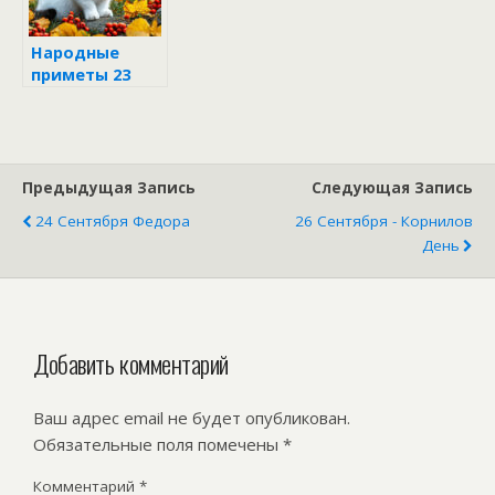
Народные
приметы 23
сентября 2024
Предыдущая Запись
Следующая Запись
24 Сентября Федора
26 Сентября - Корнилов
День
Добавить комментарий
Ваш адрес email не будет опубликован.
Обязательные поля помечены
*
Комментарий
*