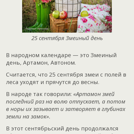
25 сентября Змеиный день
В народном календаре — это Змеиный
день, Артамон, Автоном.
Считается, что 25 сентября змеи с полей в
леса уходят и прячутся до весны.
В народе так говорили:
«Артамон змей
последний раз на волю отпускает, а потом
в норы их зазывает и затворяет в глубинах
земли на замок».
В этот сентябрьский день продолжался