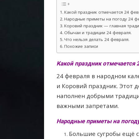
Какой праздник отмечается 24 фев
Народные приметы на погоду 24 ф
Коровий праздник — главная тради
Обычаи и традиции 24 февраля.
Что нельзя делать 24 февраля.
Похожие записи
Какой праздник отмечается 
24 февраля в народном кал
и Коровий праздник. Этот 
наполнен добрыми традиц
важными запретами.
Народные приметы на погоду
Большие сугробы ещё с