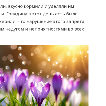
и, вкусно кормили и уделяли им
ы. Говядину в этот день есть было
Верили, что нарушение этого запрета
м недугом и неприятностями во всех