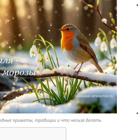
родные приметы, традиции и что нельзя делать