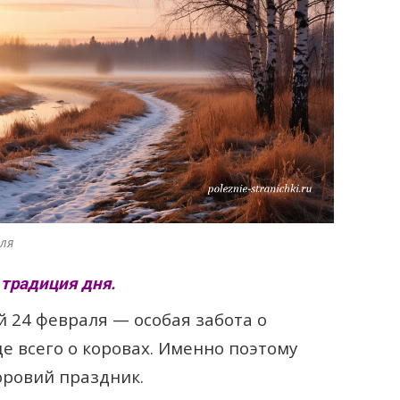
ля
 традиция дня.
 24 февраля — особая забота о
 всего о коровах. Именно поэтому
оровий праздник.