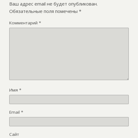
Ваш адрес email не будет опубликован.
Обязательные поля помечены
*
Комментарий
*
Имя
*
Email
*
Сайт