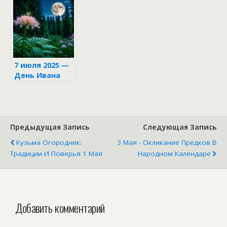
7 июля 2025 —
День Ивана
Купалы
Предыдущая Запись
Следующая Запись
Кузьма Огородник:
3 Мая - Окликание Предков В
Традиции И Поверья 1 Мая
Народном Календаре
Добавить комментарий