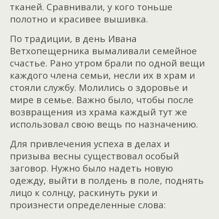
тканей. Сравнивали, у кого тоньше
полотно и красивее вышивка.
По традиции, в день Ивана
Ветхопещерника вымаливали семейное
счастье. Рано утром брали по одной вещи
каждого члена семьи, несли их в храм и
стояли службу. Молились о здоровье и
мире в семье. Важно было, чтобы после
возвращения из храма каждый тут же
использовал свою вещь по назначению.
Для привлечения успеха в делах и
призыва весны существовал особый
заговор. Нужно было надеть новую
одежду, выйти в полдень в поле, поднять
лицо к солнцу, раскинуть руки и
произнести определенные слова: