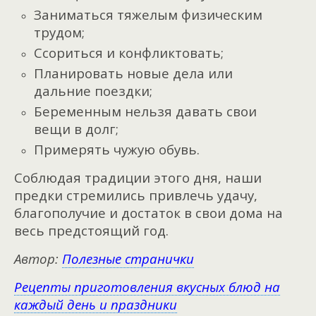
Заниматься тяжелым физическим
трудом;
Ссориться и конфликтовать;
Планировать новые дела или
дальние поездки;
Беременным нельзя давать свои
вещи в долг;
Примерять чужую обувь.
Соблюдая традиции этого дня, наши
предки стремились привлечь удачу,
благополучие и достаток в свои дома на
весь предстоящий год.
Автор:
Полезные странички
Рецепты приготовления вкусных блюд на
каждый день и праздники