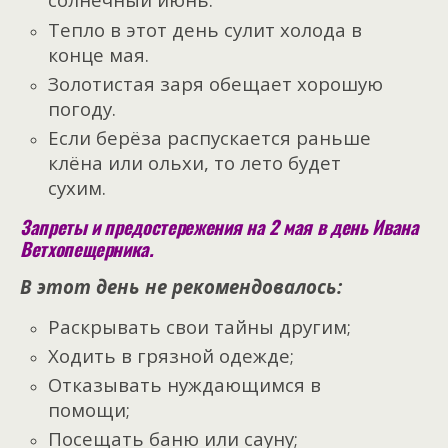
Тепло в этот день сулит холода в
конце мая.
Золотистая заря обещает хорошую
погоду.
Если берёза распускается раньше
клёна или ольхи, то лето будет
сухим.
Запреты и предостережения на 2 мая в день Ивана
Ветхопещерника.
В этот день не рекомендовалось:
Раскрывать свои тайны другим;
Ходить в грязной одежде;
Отказывать нуждающимся в
помощи;
Посещать баню или сауну;